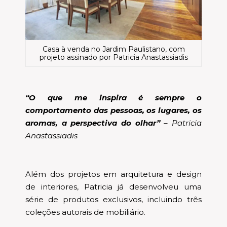
Casa à venda no Jardim Paulistano, com
projeto assinado por Patricia Anastassiadis
“O que me inspira é sempre o
comportamento das pessoas, os lugares, os
aromas, a perspectiva do olhar”
– Patricia
Anastassiadis
Além dos projetos em arquitetura e design
de interiores, Patricia já desenvolveu uma
série de produtos exclusivos, incluindo três
coleções autorais de mobiliário.