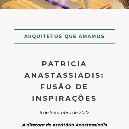
ARQUITETOS QUE AMAMOS
PATRICIA
ANASTASSIADIS:
FUSÃO DE
INSPIRAÇÕES
6 de Setembro de 2022
A diretora do escritório Anastassiadis