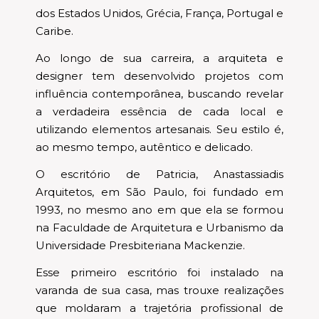
dos Estados Unidos, Grécia, França, Portugal e
Caribe.
Ao longo de sua carreira, a arquiteta e
designer tem desenvolvido projetos com
influência contemporânea, buscando revelar
a verdadeira essência de cada local e
utilizando elementos artesanais. Seu estilo é,
ao mesmo tempo, autêntico e delicado.
O escritório de Patricia, Anastassiadis
Arquitetos, em São Paulo, foi fundado em
1993, no mesmo ano em que ela se formou
na Faculdade de Arquitetura e Urbanismo da
Universidade Presbiteriana Mackenzie.
Esse primeiro escritório foi instalado na
varanda de sua casa, mas trouxe realizações
que moldaram a trajetória profissional de