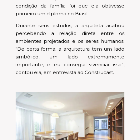
condição da família foi que ela obtivesse
primeiro um diploma no Brasil.
Durante seus estudos, a arquiteta acabou
percebendo a relação direta entre os
ambientes projetados e os seres humanos.
“De certa forma, a arquitetura tem um lado
simbólico, um lado extremamente
importante, e eu consegui vivenciar isso”,
contou ela, em entrevista ao Construcast.