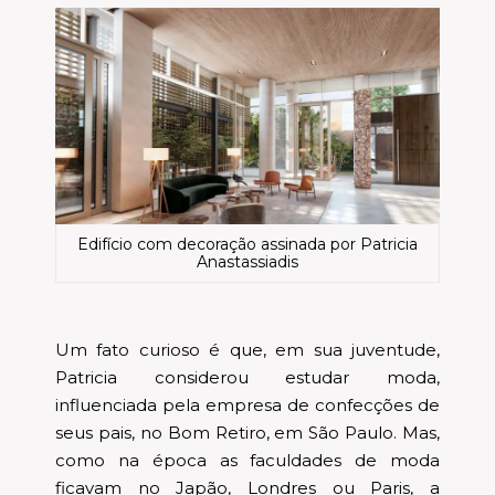
Edifício com decoração assinada por Patricia
Anastassiadis
Um fato curioso é que, em sua juventude,
Patricia considerou estudar moda,
influenciada pela empresa de confecções de
seus pais, no Bom Retiro, em São Paulo. Mas,
como na época as faculdades de moda
ficavam no Japão, Londres ou Paris, a