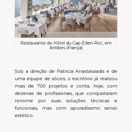
Restaurante do Hôtel du Cap-Eden-Roc, em
Antibes (França)
Sob a direção de Patricia Anastassiadis e de
uma equipe de sócios, o escritório já realizou
mais de 700 projetos e conta, hoje, com
dezenas de profissionais, que conquistaram
renome por suas soluções técnicas e
funcionais, mas com apuradíssimo senso
estético.