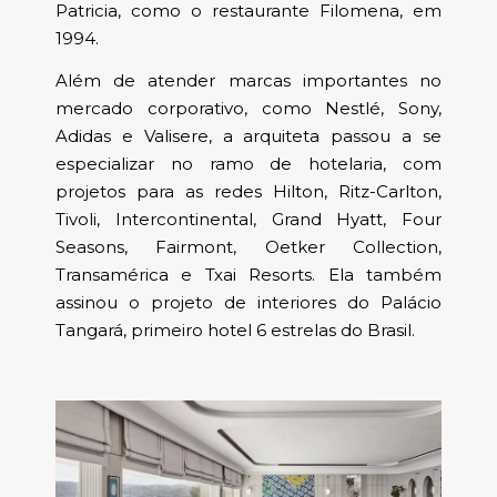
Patricia, como o restaurante Filomena, em
1994.
Além de atender marcas importantes no
mercado corporativo, como Nestlé, Sony,
Adidas e Valisere, a arquiteta passou a se
especializar no ramo de hotelaria, com
projetos para as redes Hilton, Ritz-Carlton,
Tivoli, Intercontinental, Grand Hyatt, Four
Seasons, Fairmont, Oetker Collection,
Transamérica e Txai Resorts. Ela também
assinou o projeto de interiores do Palácio
Tangará, primeiro hotel 6 estrelas do Brasil.