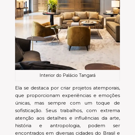
Interior do Palácio Tangará
Ela se destaca por criar projetos atemporais,
que proporcionam experiências e emoções
únicas, mas sempre com um toque de
sofisticação. Seus trabalhos, com extrema
atenção aos detalhes e influências da arte,
história e antropologia, podem ser
encontrados em diversas cidades do Brasil e