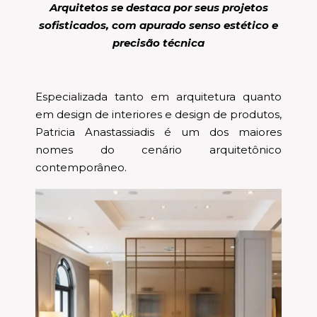
Arquitetos se destaca por seus projetos
sofisticados, com apurado senso estético e
precisão técnica
Especializada tanto em arquitetura quanto
em design de interiores e design de produtos,
Patricia Anastassiadis é um dos maiores
nomes do cenário arquitetônico
contemporâneo.