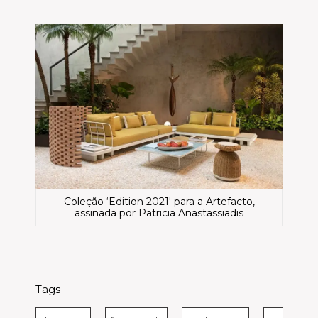
Coleção ‘Edition 2021′ para a Artefacto,
assinada por Patricia Anastassiadis
Tags