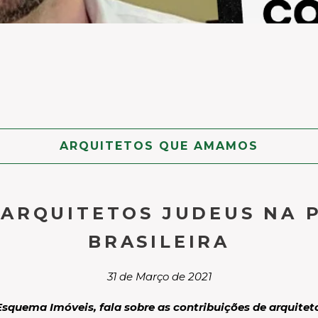
ARQUITETOS QUE AMAMOS
 ARQUITETOS JUDEUS NA
BRASILEIRA
31 de Março de 2021
à Esquema Imóveis, fala sobre as contribuições de arquit