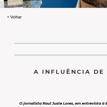
< Voltar
A INFLUÊNCIA DE
O jornalista Raul Juste Lores, em entrevista 