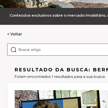
Conteúdos exclusivos sobre o mercado imobiliário, a
< Voltar
RESULTADO DA BUSCA: BER
Foram encontrados 1 resultados para a sua busca.