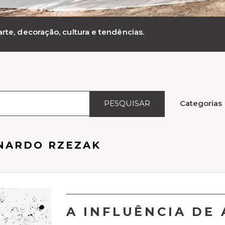
rte, decoração, cultura e tendências.
PESQUISAR
Categorias
NARDO RZEZAK
A INFLUÊNCIA DE