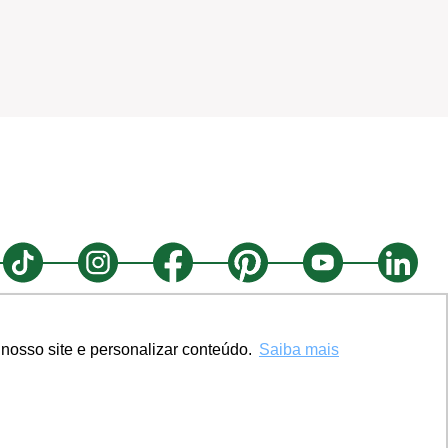
nosso site e personalizar conteúdo.
Saiba mais