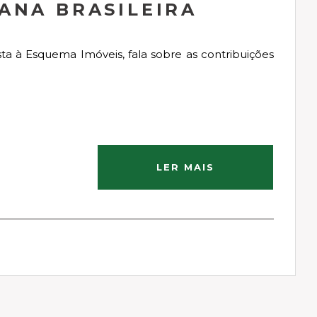
ANA BRASILEIRA
ista à Esquema Imóveis, fala sobre as contribuições
LER MAIS