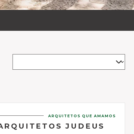
ARQUITETOS QUE AMAMOS
 ARQUITETOS JUDEUS