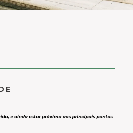
DE
da, e ainda estar próximo aos principais pontos