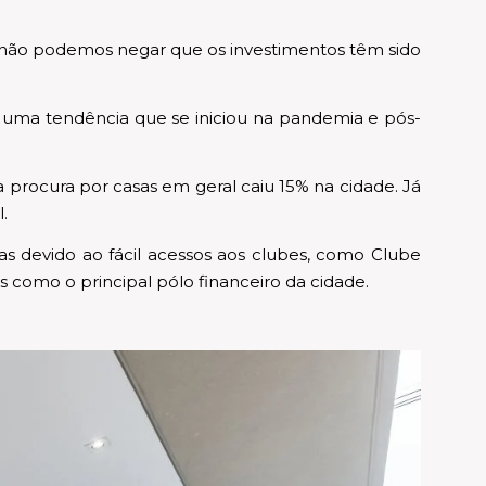
 não podemos negar que os investimentos têm sido
, uma tendência que se iniciou na pandemia e pós-
 procura por casas em geral caiu 15% na cidade. Já
.
as devido ao fácil acessos aos clubes, como Clube
s como o principal pólo financeiro da cidade.