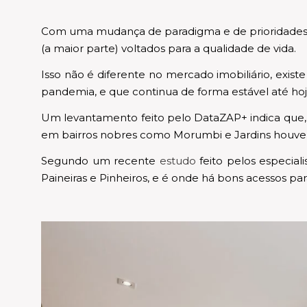
Com uma mudança de paradigma e de prioridades, 
(a maior parte) voltados para a qualidade de vida.
Isso não é diferente no mercado imobiliário, exi
pandemia, e que continua de forma estável até h
Um levantamento feito pelo DataZAP+ indica que, e
em bairros nobres como Morumbi e Jardins houve
Segundo um recente
estudo
feito pelos especial
Paineiras e Pinheiros, e é onde há bons acessos pa