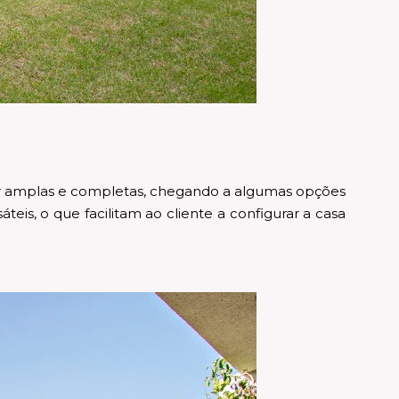
zer amplas e completas, chegando a algumas opções
is, o que facilitam ao cliente a configurar a casa