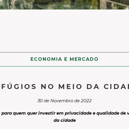
ECONOMIA E MERCADO
EFÚGIOS NO MEIO DA CIDA
30 de Novembro de 2022
ara quem quer investir em privacidade e qualidade de vi
da cidade