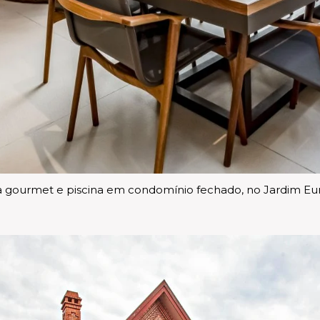
a gourmet e piscina em condomínio fechado, no Jardim Eu