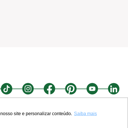
nosso site e personalizar conteúdo.
Saiba mais