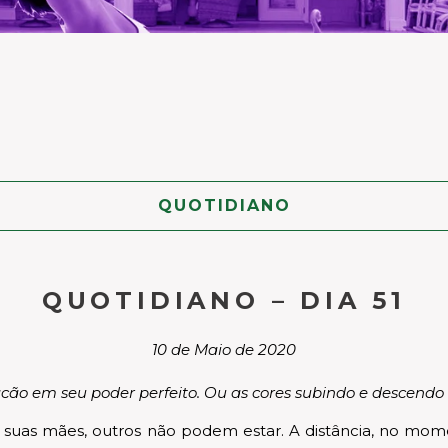
QUOTIDIANO
QUOTIDIANO – DIA 51
10 de Maio de 2020
ão em seu poder perfeito. Ou as cores subindo e descendo pe
e suas mães, outros não podem estar. A distância, no mom