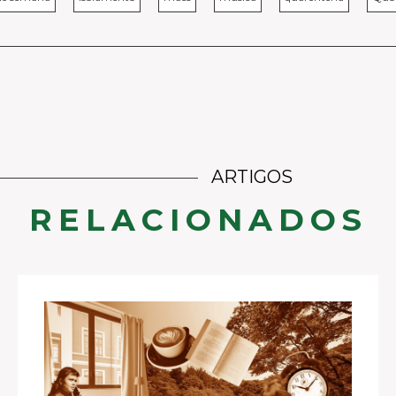
ARTIGOS
RELACIONADOS