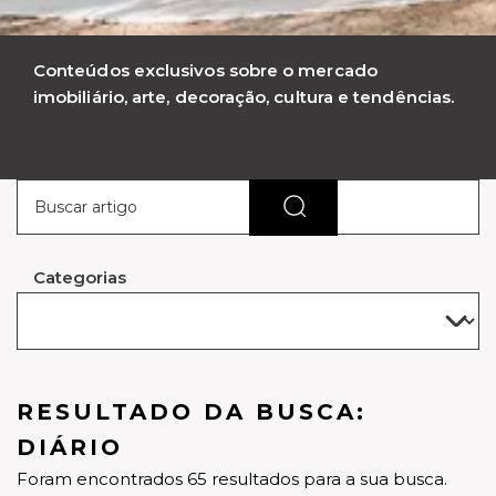
Conteúdos exclusivos sobre o mercado
imobiliário, arte, decoração, cultura e tendências.
Categorias
RESULTADO DA BUSCA:
DIÁRIO
Foram encontrados 65 resultados para a sua busca.