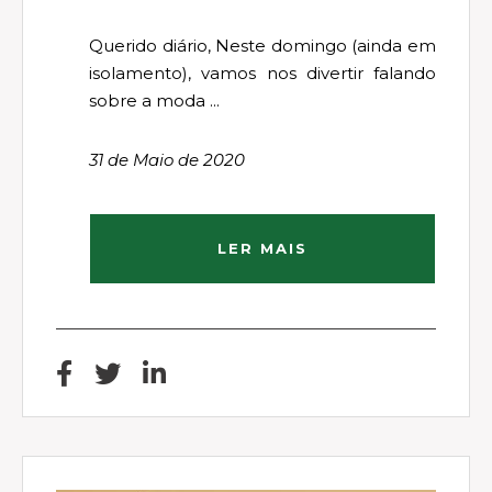
Querido diário, Neste domingo (ainda em
isolamento), vamos nos divertir falando
sobre a moda ...
31 de Maio de 2020
LER MAIS