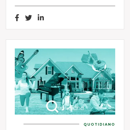
QUOTIDIANO