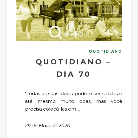
QUOTIDIANO
QUOTIDIANO –
DIA 70
"Todas as suas ideias podem ser sólidas e
até mesmo muito boas, mas você
precisa colocá-las em ...
29 de Maio de 2020