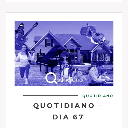
QUOTIDIANO
QUOTIDIANO –
DIA 67