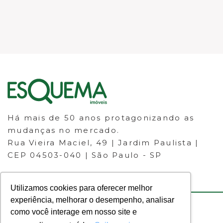
Há mais de 50 anos protagonizando as
mudanças no mercado.
Rua Vieira Maciel, 49 | Jardim Paulista |
CEP 04503-040 | São Paulo - SP
Utilizamos cookies para oferecer melhor
experiência, melhorar o desempenho, analisar
como você interage em nosso site e
© 2023 ESQUEMA IMÓVEIS - CRECI