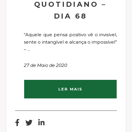
QUOTIDIANO –
DIA 68
“Aquele que pensa positivo vê o invisível,
sente o intangível e alcança o impossível”
– ...
27 de Maio de 2020
LER MAIS