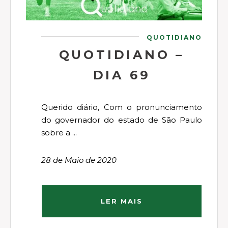
QUOTIDIANO
QUOTIDIANO –
DIA 69
Querido diário, Com o pronunciamento
do governador do estado de São Paulo
sobre a ...
28 de Maio de 2020
LER MAIS