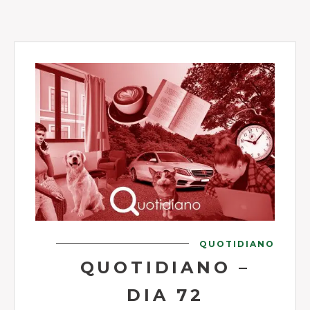
QUOTIDIANO
QUOTIDIANO –
DIA 72