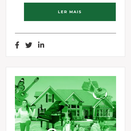
LER MAIS