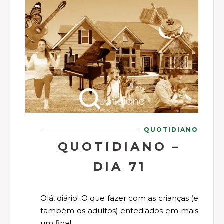
QUOTIDIANO
QUOTIDIANO –
DIA 71
Olá, diário! O que fazer com as crianças (e
também os adultos) entediados em mais
um final ...