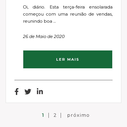
Oi, diário. Esta terça-feira ensolarada
começou com uma reunião de vendas,
reunindo boa ...
26 de Maio de 2020
LER MAIS
1
2
próximo