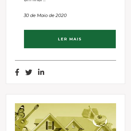
30 de Maio de 2020
LER MAIS