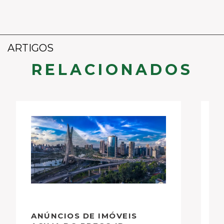
ARTIGOS
RELACIONADOS
ANÚNCIOS DE IMÓVEIS
E