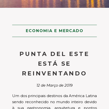
ECONOMIA E MERCADO
PUNTA DEL ESTE
ESTÁ SE
REINVENTANDO
12 de Março de 2019
Um dos principais destinos da América Latina
sendo reconhecido no mundo inteiro devido
à sua gastronomia, arquitetura e pontos