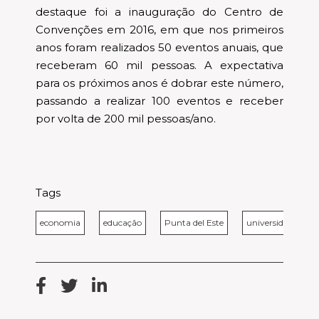
destaque foi a inauguração do Centro de
Convenções em 2016, em que nos primeiros
anos foram realizados 50 eventos anuais, que
receberam 60 mil pessoas. A expectativa
para os próximos anos é dobrar este número,
passando a realizar 100 eventos e receber
por volta de 200 mil pessoas/ano.
Tags
economia
educação
Punta del Este
universidade