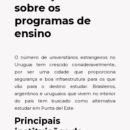
sobre os
programas de
ensino
O número de universitários estrangeiros no
Uruguai tem crescido consideravelmente,
por ser uma cidade que proporciona
segurança e boa infraestrutura para os que
vão para o destino estudar. Brasileiros,
argentinos e uruguaios que vivem no interior
do país tem buscado como alternativa
estudar em Punta del Este.
Principais