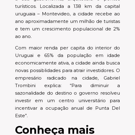
turísticos. Localizada a 138 km da capital
uruguaia – Montevideo, a cidade recebe ao
ano aproximadamente um milhão de turistas
e tem um crescimento populacional de 2%
ao ano.
Com maior renda per capita do interior do
Uruguai e 65% da população em idade
economicamente ativa, a cidade ainda busca
novas possiblidades para atrair investidores. O
empresário radicado na cidade, Gabriel
Trombini explica: “Para diminuir a
sazonalidade do destino o governo resolveu
investir em um centro universitário para
incentivar a ocupação anual de Punta Del
Este”.
Conheça mais