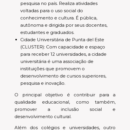
pesquisa no país. Realiza atividades
voltadas para o uso social do
conhecimento e cultura. É pública,
autônoma e dirigida por seus docentes,
estudantes e graduados.
Cidade Universitária de Punta del Este
(CLUSTER): Com capacidade e espaço
para receber 12 universidades, a cidade
universitária é uma associação de
instituições que promovem o
desenvolvimento de cursos superiores,
pesquisa e inovação.
O principal objetivo é contribuir para a
qualidade educacional, como também,
promover a inclusão social e
desenvolvimento cultural.
Além dos colégios e universidades, outro