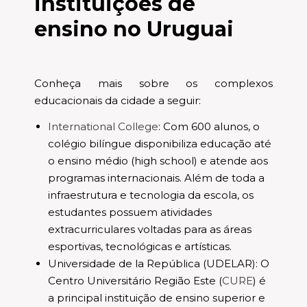
instituições de
ensino no Uruguai
Conheça mais sobre os complexos
educacionais da cidade a seguir:
International College
: Com 600 alunos, o
colégio bilíngue disponibiliza educação até
o ensino médio (high school) e atende aos
programas internacionais. Além de toda a
infraestrutura e tecnologia da escola, os
estudantes possuem atividades
extracurriculares voltadas para as áreas
esportivas, tecnológicas e artísticas.
Universidade de la República (UDELAR): O
Centro Universitário Região Este (
CURE
) é
a principal instituição de ensino superior e