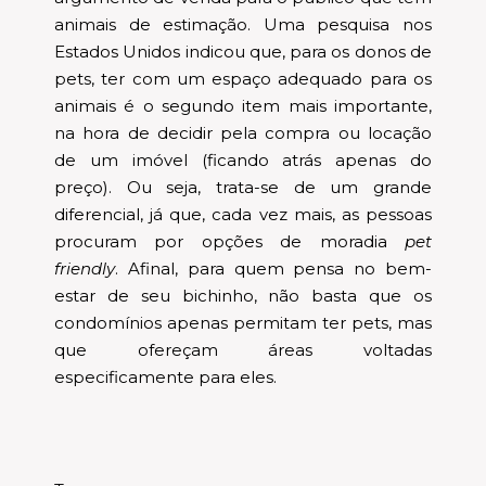
animais de estimação. Uma pesquisa nos
Estados Unidos indicou que, para os donos de
pets, ter com um espaço adequado para os
animais é o segundo item mais importante,
na hora de decidir pela compra ou locação
de um imóvel (ficando atrás apenas do
preço). Ou seja, trata-se de um grande
diferencial, já que, cada vez mais, as pessoas
procuram por opções de moradia
pet
friendly
. Afinal, para quem pensa no bem-
estar de seu bichinho, não basta que os
condomínios apenas permitam ter pets, mas
que ofereçam áreas voltadas
especificamente para eles.