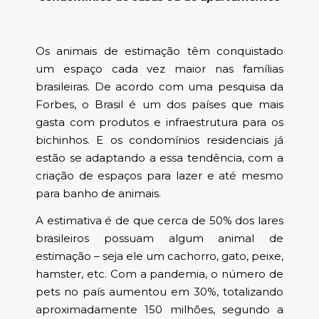
Os animais de estimação têm conquistado
um espaço cada vez maior nas famílias
brasileiras. De acordo com uma pesquisa da
Forbes, o Brasil é um dos países que mais
gasta com produtos e infraestrutura para os
bichinhos. E os condomínios residenciais já
estão se adaptando a essa tendência, com a
criação de espaços para lazer e até mesmo
para banho de animais.
A estimativa é de que cerca de 50% dos lares
brasileiros possuam algum animal de
estimação – seja ele um cachorro, gato, peixe,
hamster, etc. Com a pandemia, o número de
pets no país aumentou em 30%, totalizando
aproximadamente 150 milhões, segundo a