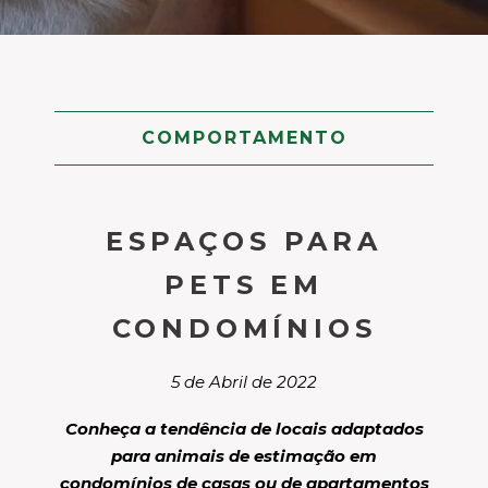
COMPORTAMENTO
ESPAÇOS PARA
PETS EM
CONDOMÍNIOS
5 de Abril de 2022
Conheça a tendência de locais adaptados
para animais de estimação em
condomínios de casas ou de apartamentos