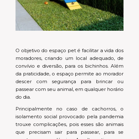
O objetivo do espaço pet é facilitar a vida dos
moradores, criando um local adequado, de
convívio e diversão, para os bichinhos. Além
da praticidade, o espaço permite ao morador
descer com segurança para brincar ou
passear com seu animal, em qualquer horário
do dia.
Principalmente no caso de cachorros, o
isolamento social provocado pela pandemia
trouxe complicações, pois esses são animais
que precisam sair para passear, para se