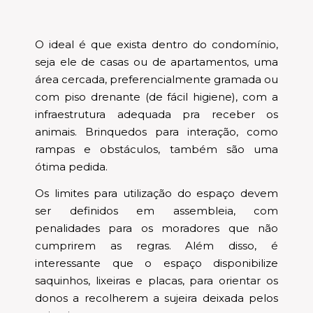
O ideal é que exista dentro do condomínio,
seja ele de casas ou de apartamentos, uma
área cercada, preferencialmente gramada ou
com piso drenante (de fácil higiene), com a
infraestrutura adequada pra receber os
animais. Brinquedos para interação, como
rampas e obstáculos, também são uma
ótima pedida.
Os limites para utilização do espaço devem
ser definidos em assembleia, com
penalidades para os moradores que não
cumprirem as regras. Além disso, é
interessante que o espaço disponibilize
saquinhos, lixeiras e placas, para orientar os
donos a recolherem a sujeira deixada pelos