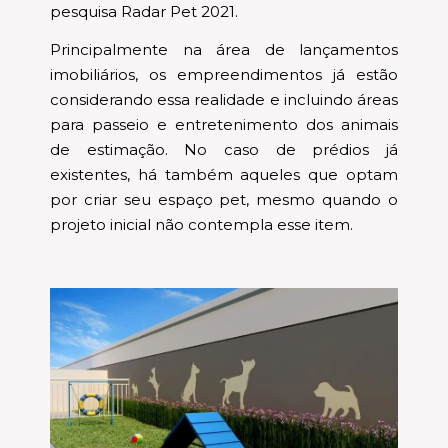
pesquisa Radar Pet 2021.
Principalmente na área de lançamentos
imobiliários, os empreendimentos já estão
considerando essa realidade e incluindo áreas
para passeio e entretenimento dos animais
de estimação. No caso de prédios já
existentes, há também aqueles que optam
por criar seu espaço pet, mesmo quando o
projeto inicial não contempla esse item.