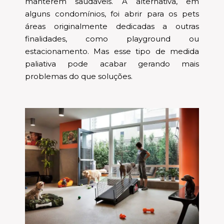
manterem saudáveis. A alternativa, em
alguns condomínios, foi abrir para os pets
áreas originalmente dedicadas a outras
finalidades, como playground ou
estacionamento. Mas esse tipo de medida
paliativa pode acabar gerando mais
problemas do que soluções.