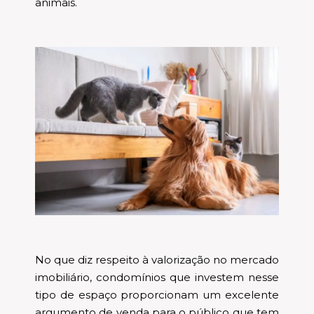
animais.
No que diz respeito à valorização no mercado
imobiliário, condomínios que investem nesse
tipo de espaço proporcionam um excelente
argumento de venda para o público que tem