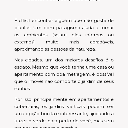
É difícil encontrar alguém que não goste de
plantas. Um bom paisagismo ajuda a tornar
os ambientes (sejam eles internos ou
externos) muito mais agradáveis,
aproximando as pessoas da natureza.
Nas cidades, um dos maiores desafios é o
espaço. Mesmo que você tenha uma casa ou
apartamento com boa metragem, é possível
que o imóvel não comporte o jardim de seus
sonhos.
Por isso, principalmente em apartamentos e
coberturas, os jardins verticais podem ser
uma opção bonita e interessante, ajudando a
trazer o verde para perto de você, mas sem
ocupar um espaço excessivo.