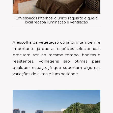
Em espaços internos, o único requisito é que o
local receba iluminação e ventilação
A escolha da vegetação do jardim também é
importante, já que as espécies selecionadas
precisam ser, ao mesmo tempo, bonitas e
resistentes. Folhagens são ótimas para
qualquer espaço, já que suportam algumas
variações de clima e luminosidade.