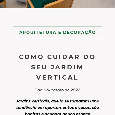
ARQUITETURA E DECORAÇÃO
COMO CUIDAR DO
SEU JARDIM
VERTICAL
1 de Novembro de 2022
Jardins verticais, que já se tornaram uma
tendência em apartamentos e casas, são
bonitos e ocupam pouco espaço