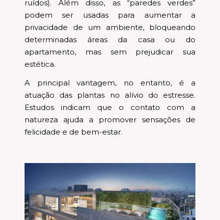
ruídos). Além disso, as “paredes verdes”
podem ser usadas para aumentar a
privacidade de um ambiente, bloqueando
determinadas áreas da casa ou do
apartamento, mas sem prejudicar sua
estética.
A principal vantagem, no entanto, é a
atuação das plantas no alívio do estresse.
Estudos indicam que o contato com a
natureza ajuda a promover sensações de
felicidade e de bem-estar.