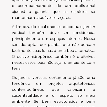
o acompanhamento de um profissional
ajudará a garantir que as espécies se
mantenham saudáveis e viçosas.
A limpeza do local onde se encontra o jardim
vertical também deve ser considerada,
principalmente em espaços internos. Nesse
sentido, optar por plantas que não percam
facilmente suas folhas é uma boa alternativa.
O cultivo hidropônico também é preferível,
nesses casos, para não sujar o ambiente com
terra.
Os jardins verticais certamente já são uma
tendência em projetos arquitetônicos
contemporâneos que valorizam a
sustentabilidade e o respeito ao meio
ambiente. Se bem estruturados e bem