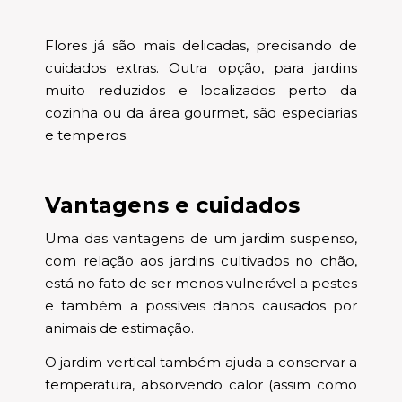
Flores já são mais delicadas, precisando de
cuidados extras. Outra opção, para jardins
muito reduzidos e localizados perto da
cozinha ou da área gourmet, são especiarias
e temperos.
Vantagens e cuidados
Uma das vantagens de um jardim suspenso,
com relação aos jardins cultivados no chão,
está no fato de ser menos vulnerável a pestes
e também a possíveis danos causados por
animais de estimação.
O jardim vertical também ajuda a conservar a
temperatura, absorvendo calor (assim como