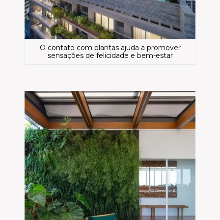
O contato com plantas ajuda a promover
sensações de felicidade e bem-estar