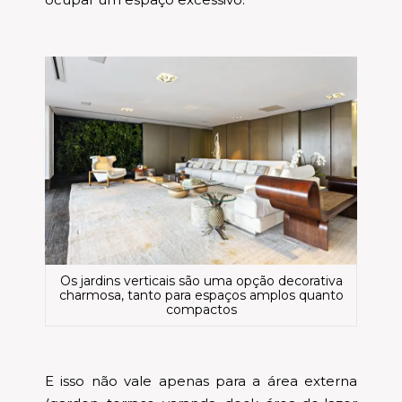
Os jardins verticais são uma opção decorativa
charmosa, tanto para espaços amplos quanto
compactos
E isso não vale apenas para a área externa