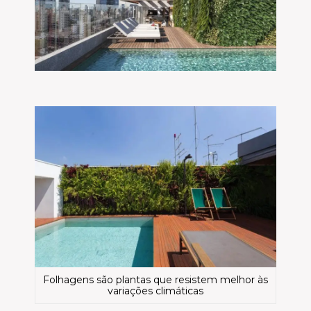
Folhagens são plantas que resistem melhor às
variações climáticas