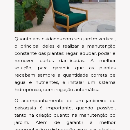
Quanto aos cuidados com seu jardim vertical,
o principal deles é realizar a manutenção
constante das plantas: regar, adubar, podar e
remover partes danificadas. A melhor
solução, para garantir que as plantas
recebam sempre a quantidade correta de
água e nutrientes, é instalar um sistema
hidropônico, com irrigação automática.
O acompanhamento de um jardineiro ou
paisagista é importante, quando possível,
tanto na criação quanto na manutenção do
jardim. Além de garantir a melhor
apresentação e distribuição visual das plantas,