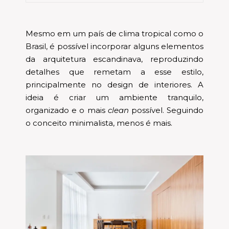
Mesmo em um país de clima tropical como o
Brasil, é possível incorporar alguns elementos
da arquitetura escandinava, reproduzindo
detalhes que remetam a esse estilo,
principalmente no design de interiores. A
ideia é criar um ambiente tranquilo,
organizado e o mais
clean
possível. Seguindo
o conceito minimalista, menos é mais.