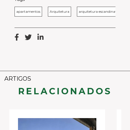
apartamentos
Arquitetura
arquitetura escandinava
ARTIGOS
RELACIONADOS