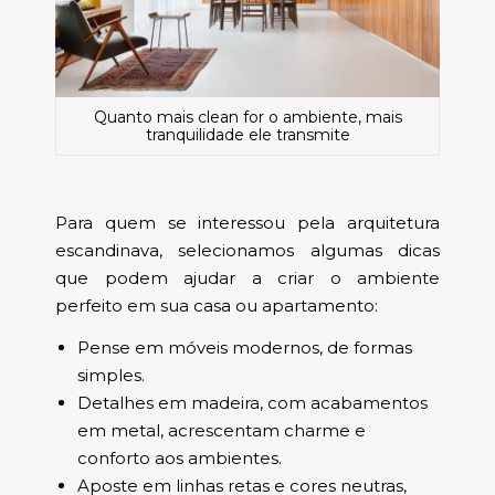
Quanto mais clean for o ambiente, mais
tranquilidade ele transmite
Para quem se interessou pela arquitetura
escandinava, selecionamos algumas dicas
que podem ajudar a criar o ambiente
perfeito em sua casa ou apartamento:
Pense em móveis modernos, de formas
simples.
Detalhes em madeira, com acabamentos
em metal, acrescentam charme e
conforto aos ambientes.
Aposte em linhas retas e cores neutras,