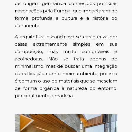
de origem germânica conhecidos por suas
navegações pela Europa, que impactaram de
forma profunda a cultura e a história do
continente.
A arquitetura escandinava se caracteriza por
casas extremamente simples em sua
composição, mas muito confortáveis e
acolhedoras. Não se trata apenas de
minimalismo, mas de buscar uma integração
da edificação com o meio ambiente, por isso
é comum o uso de materiais que se mesclam
de forma orgânica à natureza do entorno,
principalmente a madeira.