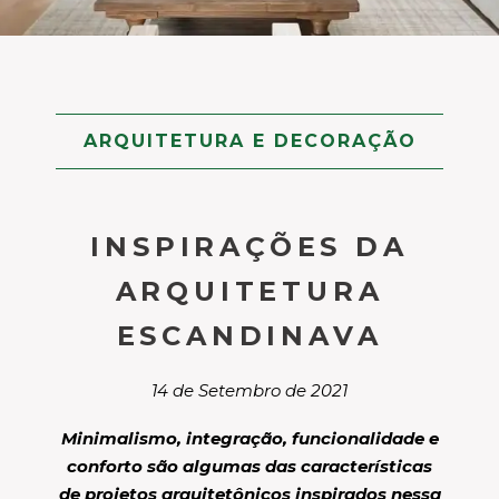
ARQUITETURA E DECORAÇÃO
INSPIRAÇÕES DA
ARQUITETURA
ESCANDINAVA
14 de Setembro de 2021
Minimalismo, integração, funcionalidade e
conforto são algumas das características
de projetos arquitetônicos inspirados nessa