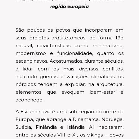
região europeia
São poucos os povos que incorporam em
seus projetos arquitetônicos, de forma tão
natural, características como minimalismo,
modernismo e funcionalidade, quanto os
escandinavos. Acostumados, durante séculos,
a lidar com os mais diversos conflitos,
incluindo guerras e variações climáticas, os
nórdicos tendem a explorar, na arquitetura,
elementos que evoquem bem-estar e
aconchego.
A Escandinávia é uma sub-região do norte da
Europa, que abrange a Dinamarca, Noruega,
Suécia, Finlândia e Islândia. Ali habitaram,
entre os séculos VIII e XI, os vikings – povos