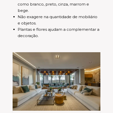
como branco, preto, cinza, marrom e
bege.
Não exagere na quantidade de mobiliário
e objetos.
Plantas e flores ajudam a complementar a
decoração.