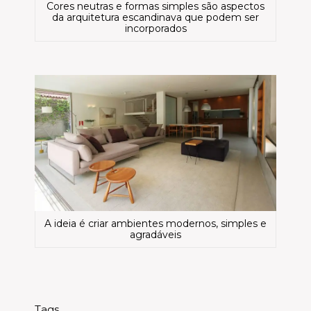
Cores neutras e formas simples são aspectos
da arquitetura escandinava que podem ser
incorporados
A ideia é criar ambientes modernos, simples e
agradáveis
Tags