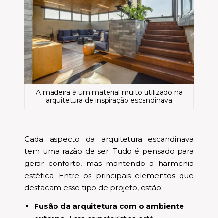
A madeira é um material muito utilizado na
arquitetura de inspiração escandinava
Cada aspecto da arquitetura escandinava
tem uma razão de ser. Tudo é pensado para
gerar conforto, mas mantendo a harmonia
estética. Entre os principais elementos que
destacam esse tipo de projeto, estão:
Fusão da arquitetura com o ambiente