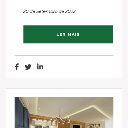
20 de Setembro de 2022
LER MAIS