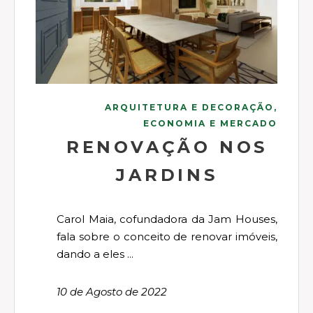
ARQUITETURA E DECORAÇÃO,
ECONOMIA E MERCADO
RENOVAÇÃO NOS
JARDINS
Carol Maia, cofundadora da Jam Houses,
fala sobre o conceito de renovar imóveis,
dando a eles ...
10 de Agosto de 2022