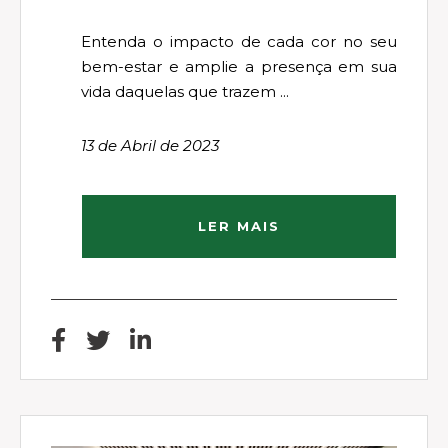
Entenda o impacto de cada cor no seu
bem-estar e amplie a presença em sua
vida daquelas que trazem ...
13 de Abril de 2023
LER MAIS