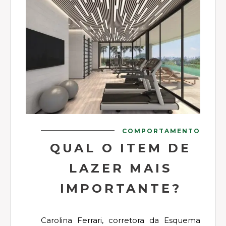
COMPORTAMENTO
QUAL O ITEM DE
LAZER MAIS
IMPORTANTE?
Carolina Ferrari, corretora da Esquema