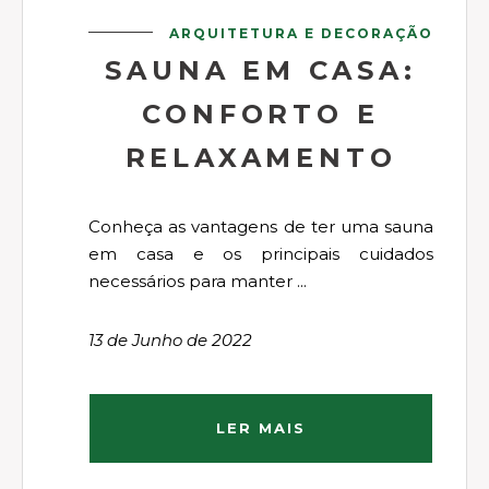
ARQUITETURA E DECORAÇÃO
SAUNA EM CASA:
CONFORTO E
RELAXAMENTO
Conheça as vantagens de ter uma sauna
em casa e os principais cuidados
necessários para manter ...
13 de Junho de 2022
LER MAIS