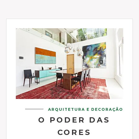
ARQUITETURA E DECORAÇÃO
O PODER DAS
CORES