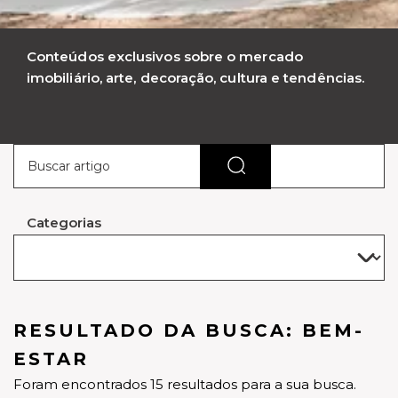
Conteúdos exclusivos sobre o mercado
imobiliário, arte, decoração, cultura e tendências.
Categorias
RESULTADO DA BUSCA: BEM-
ESTAR
Foram encontrados 15 resultados para a sua busca.