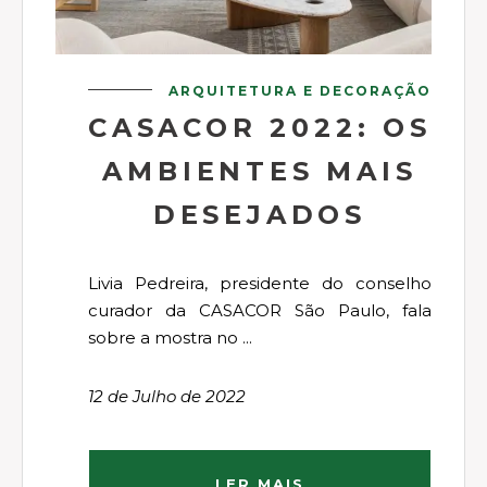
ARQUITETURA E DECORAÇÃO
CASACOR 2022: OS
AMBIENTES MAIS
DESEJADOS
Livia Pedreira, presidente do conselho
curador da CASACOR São Paulo, fala
sobre a mostra no ...
12 de Julho de 2022
LER MAIS