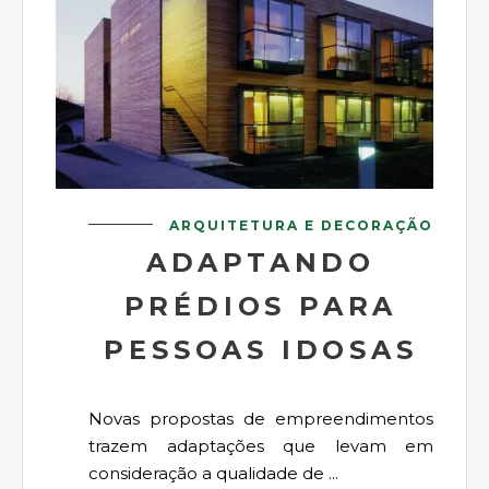
ARQUITETURA E DECORAÇÃO
ADAPTANDO
PRÉDIOS PARA
PESSOAS IDOSAS
Novas propostas de empreendimentos
trazem adaptações que levam em
consideração a qualidade de ...