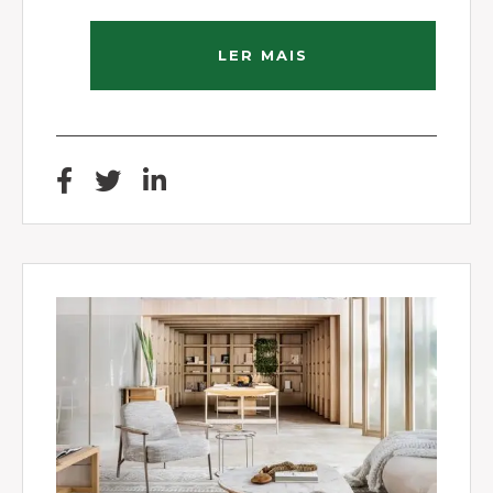
LER MAIS