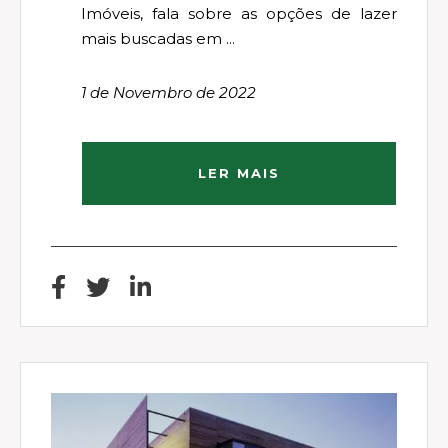
Imóveis, fala sobre as opções de lazer
mais buscadas em ...
1 de Novembro de 2022
LER MAIS