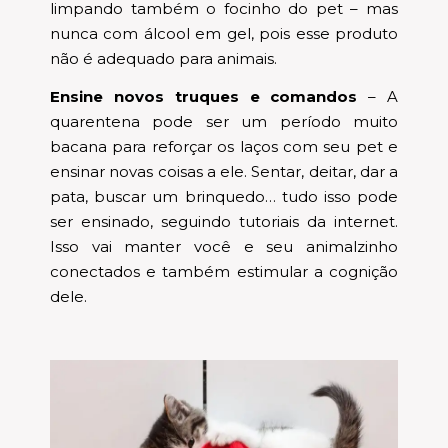
limpando também o focinho do pet – mas
nunca com álcool em gel, pois esse produto
não é adequado para animais.
Ensine novos truques e comandos
– A
quarentena pode ser um período muito
bacana para reforçar os laços com seu pet e
ensinar novas coisas a ele. Sentar, deitar, dar a
pata, buscar um brinquedo… tudo isso pode
ser ensinado, seguindo tutoriais da internet.
Isso vai manter você e seu animalzinho
conectados e também estimular a cognição
dele.