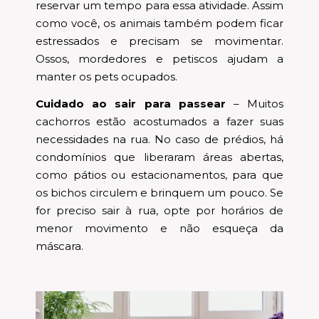
reservar um tempo para essa atividade. Assim
como você, os animais também podem ficar
estressados e precisam se movimentar.
Ossos, mordedores e petiscos ajudam a
manter os pets ocupados.
Cuidado ao sair para passear
– Muitos
cachorros estão acostumados a fazer suas
necessidades na rua. No caso de prédios, há
condomínios que liberaram áreas abertas,
como pátios ou estacionamentos, para que
os bichos circulem e brinquem um pouco. Se
for preciso sair à rua, opte por horários de
menor movimento e não esqueça da
máscara.