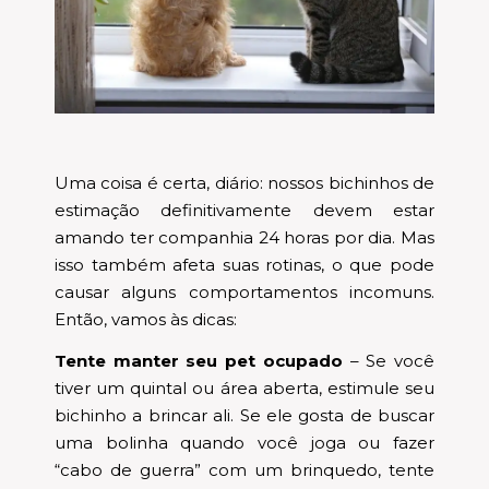
Uma coisa é certa, diário: nossos bichinhos de
estimação definitivamente devem estar
amando ter companhia 24 horas por dia. Mas
isso também afeta suas rotinas, o que pode
causar alguns comportamentos incomuns.
Então, vamos às dicas:
Tente manter seu pet ocupado
– Se você
tiver um quintal ou área aberta, estimule seu
bichinho a brincar ali. Se ele gosta de buscar
uma bolinha quando você joga ou fazer
“cabo de guerra” com um brinquedo, tente