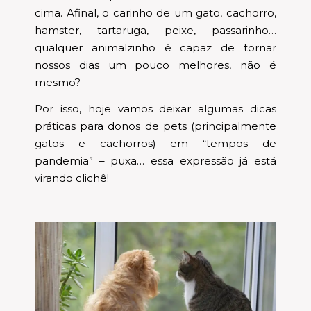
cima. Afinal, o carinho de um gato, cachorro,
hamster, tartaruga, peixe, passarinho…
qualquer animalzinho é capaz de tornar
nossos dias um pouco melhores, não é
mesmo?
Por isso, hoje vamos deixar algumas dicas
práticas para donos de pets (principalmente
gatos e cachorros) em “tempos de
pandemia” – puxa… essa expressão já está
virando clichê!