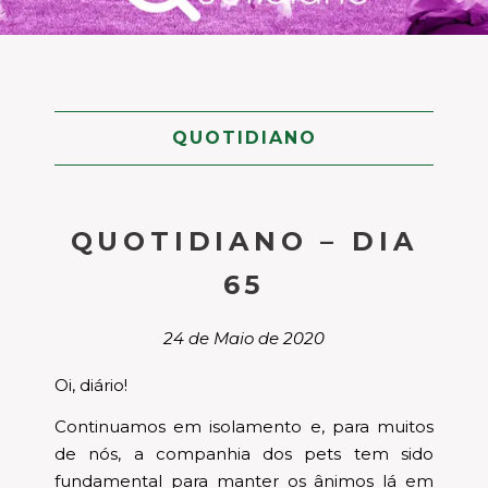
QUOTIDIANO
QUOTIDIANO – DIA
65
24 de Maio de 2020
Oi, diário!
Continuamos em isolamento e, para muitos
de nós, a companhia dos pets tem sido
fundamental para manter os ânimos lá em