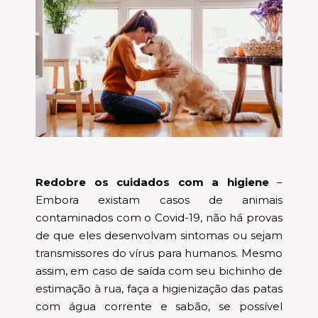
Redobre os cuidados com a higiene
–
Embora existam casos de animais
contaminados com o Covid-19, não há provas
de que eles desenvolvam sintomas ou sejam
transmissores do vírus para humanos. Mesmo
assim, em caso de saída com seu bichinho de
estimação à rua, faça a higienização das patas
com água corrente e sabão, se possível