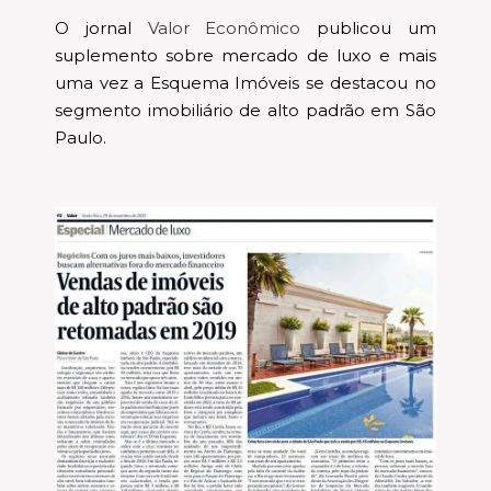
O jornal
Valor Econômico
publicou um
suplemento sobre mercado de luxo e mais
uma vez a Esquema Imóveis se destacou no
segmento imobiliário de alto padrão em São
Paulo.