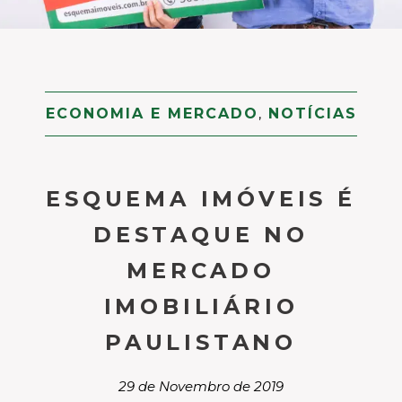
ECONOMIA E MERCADO
,
NOTÍCIAS
ESQUEMA IMÓVEIS É
DESTAQUE NO
MERCADO
IMOBILIÁRIO
PAULISTANO
29 de Novembro de 2019