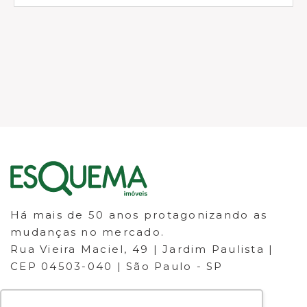
Há mais de 50 anos protagonizando as
mudanças no mercado.
Rua Vieira Maciel, 49 | Jardim Paulista |
CEP 04503-040 | São Paulo - SP