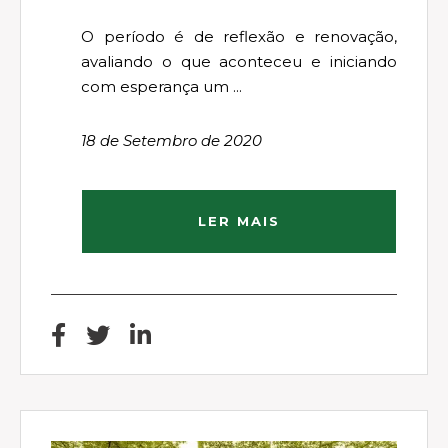
O período é de reflexão e renovação,
avaliando o que aconteceu e iniciando
com esperança um ...
18 de Setembro de 2020
LER MAIS