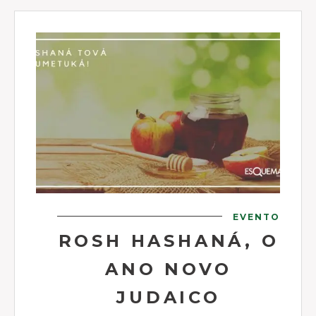
EVENTO
ROSH HASHANÁ, O
ANO NOVO
JUDAICO