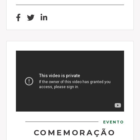
EVENTO
COMEMORAÇÃO