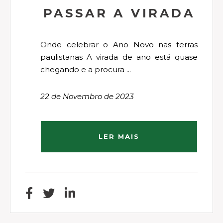
PASSAR A VIRADA
Onde celebrar o Ano Novo nas terras
paulistanas A virada de ano está quase
chegando e a procura ...
22 de Novembro de 2023
LER MAIS