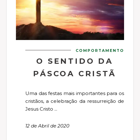
COMPORTAMENTO
O SENTIDO DA
PÁSCOA CRISTÃ
Uma das festas mais importantes para os
cristãos, a celebração da ressurreição de
Jesus Cristo ...
12 de Abril de 2020