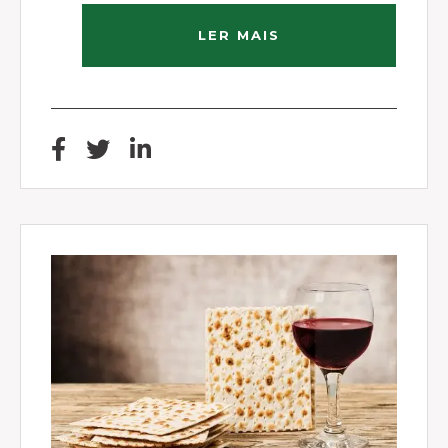
LER MAIS