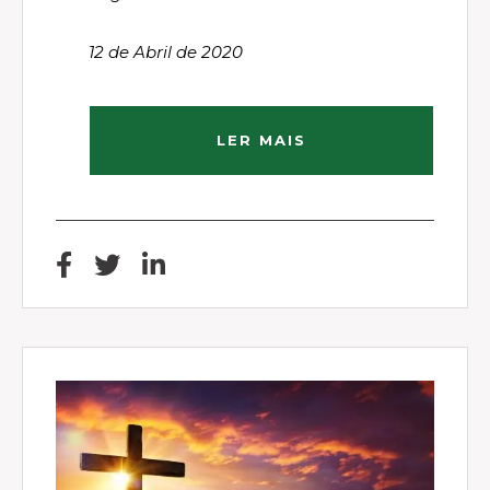
12 de Abril de 2020
LER MAIS