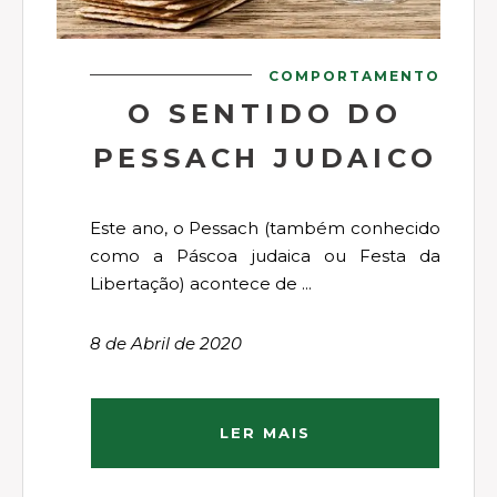
COMPORTAMENTO
O SENTIDO DO
PESSACH JUDAICO
Este ano, o Pessach (também conhecido
como a Páscoa judaica ou Festa da
Libertação) acontece de ...
8 de Abril de 2020
LER MAIS