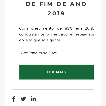
DE FIM DE ANO
2019
Com crescimento de 85% em 2019,
conquistamos o mercado e festejamos
do jeito que só a gente ...
17 de Janeiro de 2020
LER MAIS