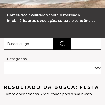
Conteúdos exclusivos sobre o mercado
imobiliário, arte, decoração, cultura e tendências.
Categorias
RESULTADO DA BUSCA: FESTA
Foram encontrados 6 resultados para a sua busca.