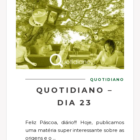
QUOTIDIANO
QUOTIDIANO –
DIA 23
Feliz Páscoa, diário!!! Hoje, publicamos
uma matéria super interessante sobre as
origens e o ...