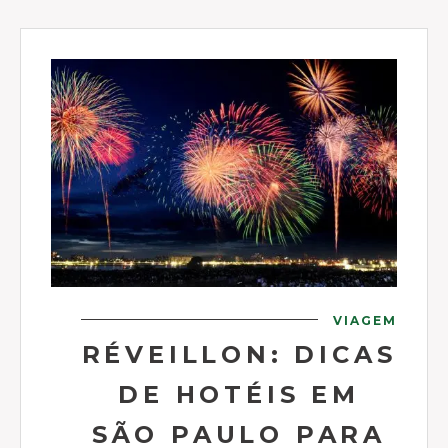
VIAGEM
RÉVEILLON: DICAS
DE HOTÉIS EM
SÃO PAULO PARA