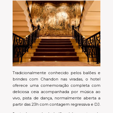
Tradicionalmente conhecido pelos balões e
brindes com Chandon nas viradas, o hotel
oferece uma comemoração completa com
deliciosa ceia acompanhada por música ao
vivo, pista de dança, normalmente aberta a
partir das 23h com contagem regressiva e DJ.