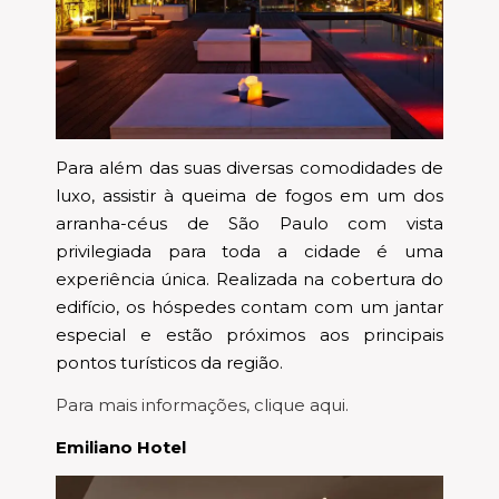
Para além das suas diversas comodidades de
luxo, assistir à queima de fogos em um dos
arranha-céus de São Paulo com vista
privilegiada para toda a cidade é uma
experiência única. Realizada na cobertura do
edifício, os hóspedes contam com um jantar
especial e estão próximos aos principais
pontos turísticos da região.
Para mais informações, clique aqui.
Emiliano Hotel