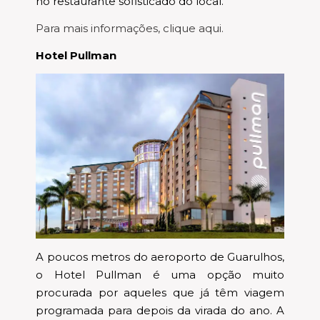
no restaurante sofisticado do local.
Para mais informações, clique aqui.
Hotel Pullman
A poucos metros do aeroporto de Guarulhos,
o Hotel Pullman é uma opção muito
procurada por aqueles que já têm viagem
programada para depois da virada do ano. A