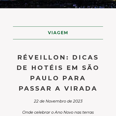
VIAGEM
RÉVEILLON: DICAS
DE HOTÉIS EM SÃO
PAULO PARA
PASSAR A VIRADA
22 de Novembro de 2023
Onde celebrar o Ano Novo nas terras