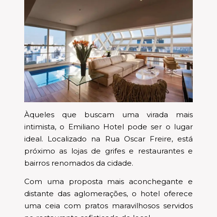
Àqueles que buscam uma virada mais
intimista, o Emiliano Hotel pode ser o lugar
ideal. Localizado na Rua Oscar Freire, está
próximo as lojas de grifes e restaurantes e
bairros renomados da cidade.
Com uma proposta mais aconchegante e
distante das aglomerações, o hotel oferece
uma ceia com pratos maravilhosos servidos