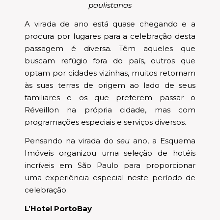
paulistanas
A virada de ano está quase chegando e a
procura por lugares para a celebração desta
passagem é diversa. Têm aqueles que
buscam refúgio fora do país, outros que
optam por cidades vizinhas, muitos retornam
às suas terras de origem ao lado de seus
familiares e os que preferem passar o
Réveillon na própria cidade, mas com
programações especiais e serviços diversos.
Pensando na virada do
seu
ano, a Esquema
Imóveis organizou uma seleção de hotéis
incríveis em São Paulo para proporcionar
uma experiência especial neste período de
celebração.
L’Hotel PortoBay