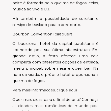
noite é formada pela queima de fogos, ceias,
música ao vivo e DJ.
Há também a possibilidade de solicitar o
serviço de traslado para o aeroporto.
Bourbon Convention Ibirapuera
O tradicional hotel da capital paulistana é
conhecido pela sua ótima infraestrutura. Em
grande estilo, a festa oferece uma ceia
completa com diferentes opções de entrada,
menu principal, sobremesa e open bar. Na
hora da virada, o próprio hotel proporciona a
queima de fogos.
Para mais informações, clique aqui.
Quer mais dicas para o final de ano? Conheça
as
cidades mais românticas do mundo para