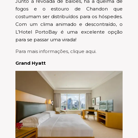
Junto à revoada de balões, há a queima de
fogos e o estouro de Chandon que
costumam ser distribuídos para os hóspedes.
Com um clima animado e descontraído, o
L’Hotel PortoBay é uma excelente opção
para se passar uma virada!
Para mais informações, clique aqui.
Grand Hyatt