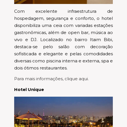
Com excelente infraestrutura de
hospedagem, segurança e conforto, o hotel
disponibiliza uma ceia com variadas estações
gastronômicas, além de open bar, música ao
vivo e DJ. Localizado no bairro Itaim Bibi,
destaca-se pelo salão com decoração
sofisticada e elegante e pelas comodidades
diversas como piscina interna e externa, spa e
dois ótimos restaurantes.
Para mais informações, clique aqui.
Hotel Unique