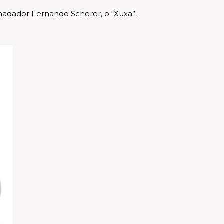
nadador Fernando Scherer, o “Xuxa”.