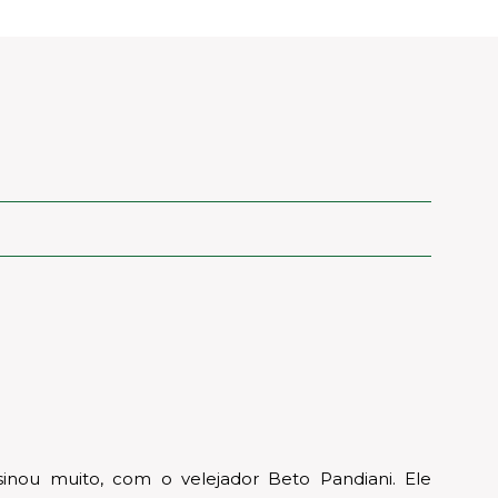
nou muito, com o velejador Beto Pandiani. Ele