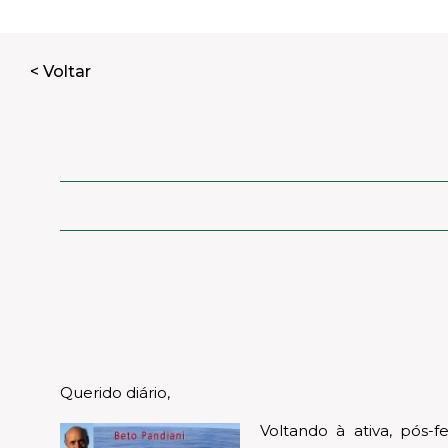
< Voltar
Querido diário,
Voltando à ativa, pós-