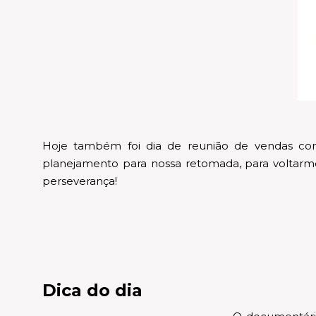
Hoje também foi dia de reunião de vendas co
planejamento para nossa retomada, para voltarm
perseverança!
Dica do dia