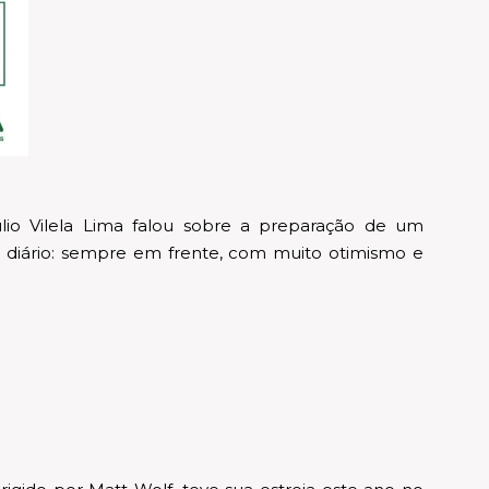
o Vilela Lima falou sobre a preparação de um
 diário: sempre em frente, com muito otimismo e