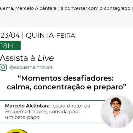
uema, Marcelo Alcântara, irá conversar com o consagrado 