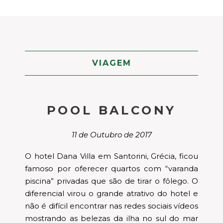
VIAGEM
POOL BALCONY
11 de Outubro de 2017
O hotel Dana Villa em Santorini, Grécia, ficou
famoso por oferecer quartos com “varanda
piscina” privadas que são de tirar o fôlego. O
diferencial virou o grande atrativo do hotel e
não é difícil encontrar nas redes sociais vídeos
mostrando as belezas da ilha no sul do mar