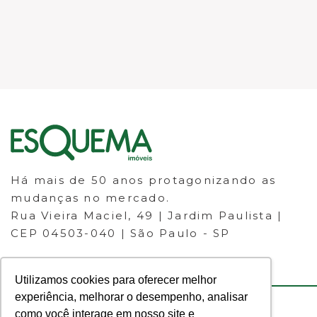
Há mais de 50 anos protagonizando as
mudanças no mercado.
Rua Vieira Maciel, 49 | Jardim Paulista |
CEP 04503-040 | São Paulo - SP
Utilizamos cookies para oferecer melhor
experiência, melhorar o desempenho, analisar
como você interage em nosso site e