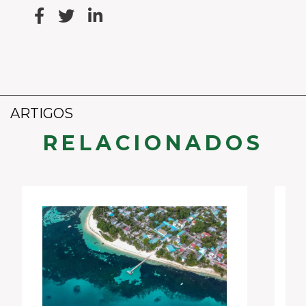
ARTIGOS
RELACIONADOS