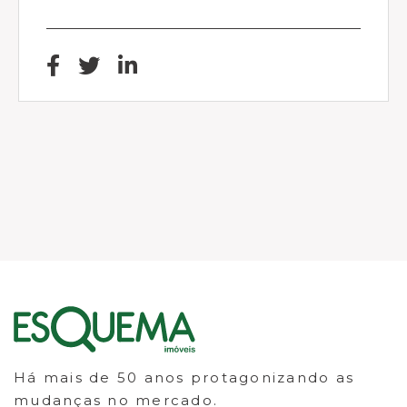
Há mais de 50 anos protagonizando as
mudanças no mercado.