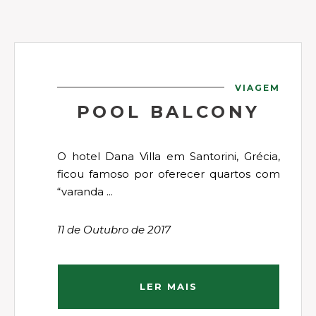
VIAGEM
POOL BALCONY
O hotel Dana Villa em Santorini, Grécia,
ficou famoso por oferecer quartos com
“varanda ...
11 de Outubro de 2017
LER MAIS