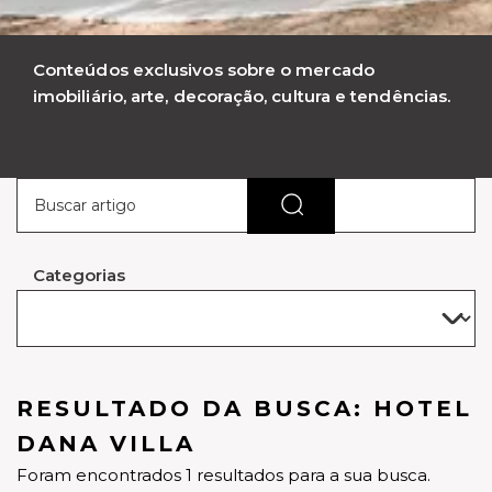
Conteúdos exclusivos sobre o mercado
imobiliário, arte, decoração, cultura e tendências.
Categorias
RESULTADO DA BUSCA: HOTEL
DANA VILLA
Foram encontrados 1 resultados para a sua busca.