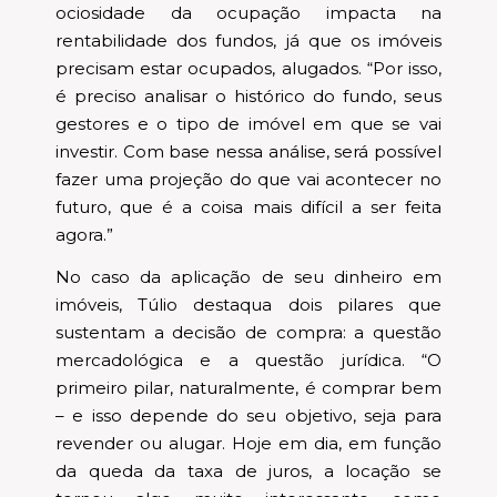
ociosidade da ocupação impacta na
rentabilidade dos fundos, já que os imóveis
precisam estar ocupados, alugados. “Por isso,
é preciso analisar o histórico do fundo, seus
gestores e o tipo de imóvel em que se vai
investir. Com base nessa análise, será possível
fazer uma projeção do que vai acontecer no
futuro, que é a coisa mais difícil a ser feita
agora.”
No caso da aplicação de seu dinheiro em
imóveis, Túlio destaqua dois pilares que
sustentam a decisão de compra: a questão
mercadológica e a questão jurídica. “O
primeiro pilar, naturalmente, é comprar bem
– e isso depende do seu objetivo, seja para
revender ou alugar. Hoje em dia, em função
da queda da taxa de juros, a locação se