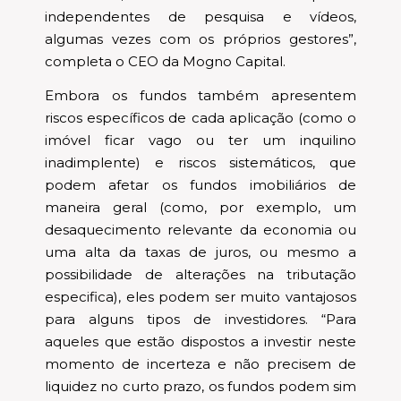
independentes de pesquisa e vídeos,
algumas vezes com os próprios gestores”,
completa o CEO da Mogno Capital.
Embora os fundos também apresentem
riscos específicos de cada aplicação (como o
imóvel ficar vago ou ter um inquilino
inadimplente) e riscos sistemáticos, que
podem afetar os fundos imobiliários de
maneira geral (como, por exemplo, um
desaquecimento relevante da economia ou
uma alta da taxas de juros, ou mesmo a
possibilidade de alterações na tributação
especifica), eles podem ser muito vantajosos
para alguns tipos de investidores. “Para
aqueles que estão dispostos a investir neste
momento de incerteza e não precisem de
liquidez no curto prazo, os fundos podem sim