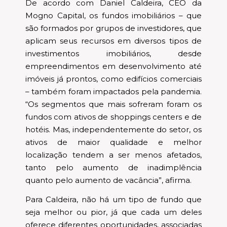
De acordo com Daniel Caldeira, CEO da
Mogno Capital, os fundos imobiliários – que
são formados por grupos de investidores, que
aplicam seus recursos em diversos tipos de
investimentos imobiliários, desde
empreendimentos em desenvolvimento até
imóveis já prontos, como edifícios comerciais
– também foram impactados pela pandemia.
“Os segmentos que mais sofreram foram os
fundos com ativos de shoppings centers e de
hotéis. Mas, independentemente do setor, os
ativos de maior qualidade e melhor
localização tendem a ser menos afetados,
tanto pelo aumento de inadimplência
quanto pelo aumento de vacância”, afirma.
Para Caldeira, não há um tipo de fundo que
seja melhor ou pior, já que cada um deles
oferece diferentes oportunidades, associadas