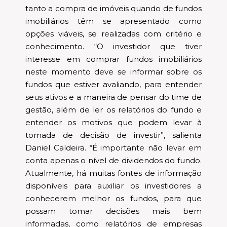
tanto a compra de imóveis quando de fundos
imobiliários têm se apresentado como
opções viáveis, se realizadas com critério e
conhecimento. “O investidor que tiver
interesse em comprar fundos imobiliários
neste momento deve se informar sobre os
fundos que estiver avaliando, para entender
seus ativos e a maneira de pensar do time de
gestão, além de ler os relatórios do fundo e
entender os motivos que podem levar à
tomada de decisão de investir”, salienta
Daniel Caldeira. “É importante não levar em
conta apenas o nível de dividendos do fundo.
Atualmente, há muitas fontes de informação
disponíveis para auxiliar os investidores a
conhecerem melhor os fundos, para que
possam tomar decisões mais bem
informadas, como relatórios de empresas