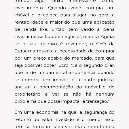
tornou algo muito interessante como
investimento. Quando você compra um
imóvel e o coloca para alugar, no geral a
rentabilidade é maior do que uma aplicação
de renda fixa. Então, tem valido a pena
investir nesse tipo de negócio”, orienta. Agora,
se o seu objetivo é revender, o CEO da
Esquema ressalta a necessidade de comprar
por um preço abaixo do mercado, para que
seja possível obter lucro. “Já o segundo pilar,
que é de fundamental importância quando
se compra um imóvel, é a parte jurídica:
analisar a documentação do imóvel e do
proprietário e ver se não há nenhum
problema que possa impactar a transação.”
Em uma economia na qual a segurança do
retorno do valor investido e o menor risco
têm se tornado cada vez mais importantes,