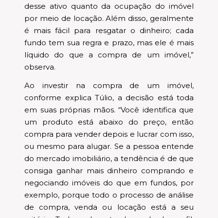
desse ativo quanto da ocupação do imóvel
por meio de locação. Além disso, geralmente
é mais fácil para resgatar o dinheiro; cada
fundo tem sua regra e prazo, mas ele é mais
líquido do que a compra de um imóvel,”
observa.
Ao investir na compra de um imóvel,
conforme explica Túlio, a decisão está toda
em suas próprias mãos. “Você identifica que
um produto está abaixo do preço, então
compra para vender depois e lucrar com isso,
ou mesmo para alugar. Se a pessoa entende
do mercado imobiliário, a tendência é de que
consiga ganhar mais dinheiro comprando e
negociando imóveis do que em fundos, por
exemplo, porque todo o processo de análise
de compra, venda ou locação está a seu