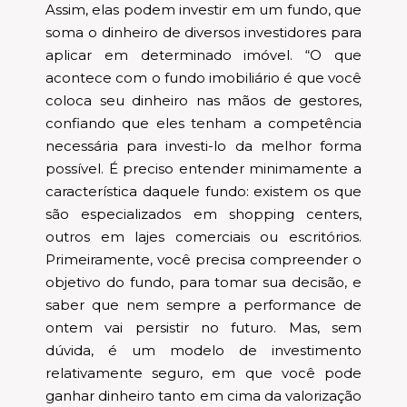
Assim, elas podem investir em um fundo, que
soma o dinheiro de diversos investidores para
aplicar em determinado imóvel. “O que
acontece com o fundo imobiliário é que você
coloca seu dinheiro nas mãos de gestores,
confiando que eles tenham a competência
necessária para investi-lo da melhor forma
possível. É preciso entender minimamente a
característica daquele fundo: existem os que
são especializados em shopping centers,
outros em lajes comerciais ou escritórios.
Primeiramente, você precisa compreender o
objetivo do fundo, para tomar sua decisão, e
saber que nem sempre a performance de
ontem vai persistir no futuro. Mas, sem
dúvida, é um modelo de investimento
relativamente seguro, em que você pode
ganhar dinheiro tanto em cima da valorização