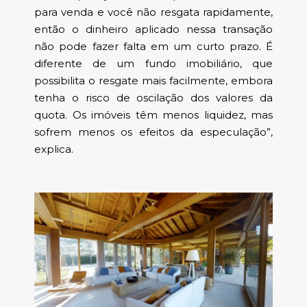
para venda e você não resgata rapidamente,
então o dinheiro aplicado nessa transação
não pode fazer falta em um curto prazo. É
diferente de um fundo imobiliário, que
possibilita o resgate mais facilmente, embora
tenha o risco de oscilação dos valores da
quota. Os imóveis têm menos liquidez, mas
sofrem menos os efeitos da especulação”,
explica.