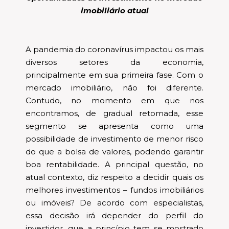
imobiliário atual
A pandemia do coronavírus impactou os mais
diversos setores da economia,
principalmente em sua primeira fase. Com o
mercado imobiliário, não foi diferente.
Contudo, no momento em que nos
encontramos, de gradual retomada, esse
segmento se apresenta como uma
possibilidade de investimento de menor risco
do que a bolsa de valores, podendo garantir
boa rentabilidade. A principal questão, no
atual contexto, diz respeito a decidir quais os
melhores investimentos – fundos imobiliários
ou imóveis? De acordo com especialistas,
essa decisão irá depender do perfil do
investidor, que a princípio tem se mostrado