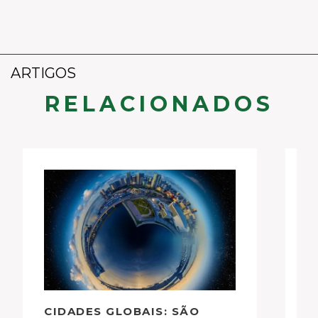
ARTIGOS
RELACIONADOS
CIDADES GLOBAIS: SÃO
A