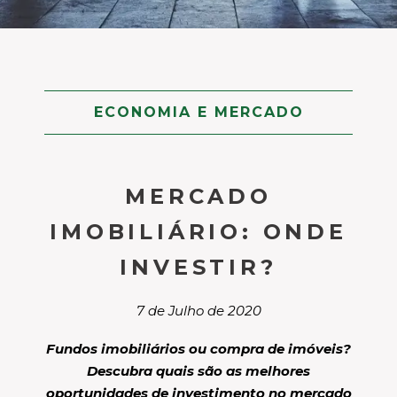
ECONOMIA E MERCADO
MERCADO
IMOBILIÁRIO: ONDE
INVESTIR?
7 de Julho de 2020
Fundos imobiliários ou compra de imóveis?
Descubra quais são as melhores
oportunidades de investimento no mercado