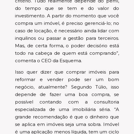
critério. Tudo realmente depende do perfil,
do tempo que se tem e do valor do
investimento. A partir do momento que você
compra um imóvel, é preciso gerenciá-lo; no
caso de locação, é necessário ainda lidar com
inquilinos ou passar a gestão para terceiros.
Mas, de certa forma, o poder decisório está
todo na cabeça de quem está comprando”,
comenta o CEO da Esquema.
Isso quer dizer que comprar imóveis para
reformar e vender pode ser um bom
negócio, atualmente? Segundo Túlio, isso
depende de fazer uma boa compra, se
possível contando com a consultoria
especializada de uma imobiliária séria. “A
grande recomendação é que o dinheiro que
se aplica em imóveis seja uma sobra. Imóvel
é uma aplicação menos líquida, tem um ciclo