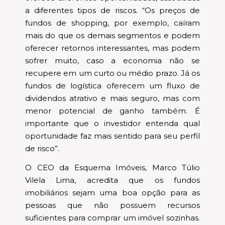
a diferentes tipos de riscos. “Os preços de
fundos de shopping, por exemplo, caíram
mais do que os demais segmentos e podem
oferecer retornos interessantes, mas podem
sofrer muito, caso a economia não se
recupere em um curto ou médio prazo. Já os
fundos de logística oferecem um fluxo de
dividendos atrativo e mais seguro, mas com
menor potencial de ganho também. É
importante que o investidor entenda qual
oportunidade faz mais sentido para seu perfil
de risco”.
O CEO da Esquema Imóveis, Marco Túlio
Vilela Lima, acredita que os fundos
imobiliários sejam uma boa opção para as
pessoas que não possuem recursos
suficientes para comprar um imóvel sozinhas.