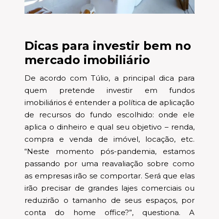
Dicas para investir bem no
mercado imobiliário
De acordo com Túlio, a principal dica para
quem pretende investir em fundos
imobiliários é entender a política de aplicação
de recursos do fundo escolhido: onde ele
aplica o dinheiro e qual seu objetivo – renda,
compra e venda de imóvel, locação, etc.
“Neste momento pós-pandemia, estamos
passando por uma reavaliação sobre como
as empresas irão se comportar. Será que elas
irão precisar de grandes lajes comerciais ou
reduzirão o tamanho de seus espaços, por
conta do home office?”, questiona. A