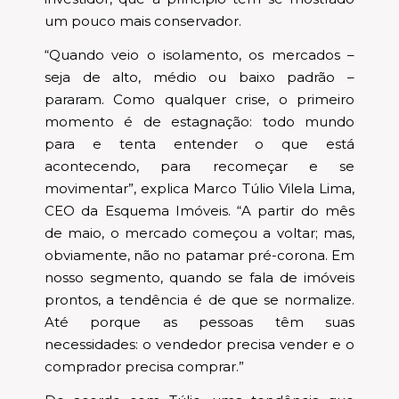
um pouco mais conservador.
“Quando veio o isolamento, os mercados –
seja de alto, médio ou baixo padrão –
pararam. Como qualquer crise, o primeiro
momento é de estagnação: todo mundo
para e tenta entender o que está
acontecendo, para recomeçar e se
movimentar”, explica Marco Túlio Vilela Lima,
CEO da Esquema Imóveis. “A partir do mês
de maio, o mercado começou a voltar; mas,
obviamente, não no patamar pré-corona. Em
nosso segmento, quando se fala de imóveis
prontos, a tendência é de que se normalize.
Até porque as pessoas têm suas
necessidades: o vendedor precisa vender e o
comprador precisa comprar.”