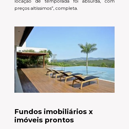
locação de temporada foi absurda, com
preços altíssimos”, completa.
Fundos imobiliários x
imóveis prontos