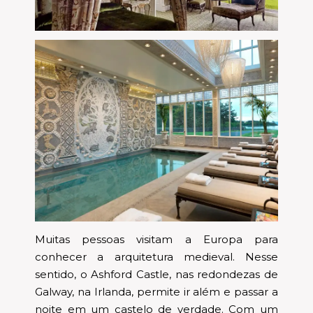
Muitas pessoas visitam a Europa para
conhecer a arquitetura medieval. Nesse
sentido, o Ashford Castle, nas redondezas de
Galway, na Irlanda, permite ir além e passar a
noite em um castelo de verdade. Com um