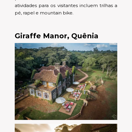
atividades para os visitantes incluem trilhas a
pé, rapel e mountain bike.
Giraffe Manor, Quênia