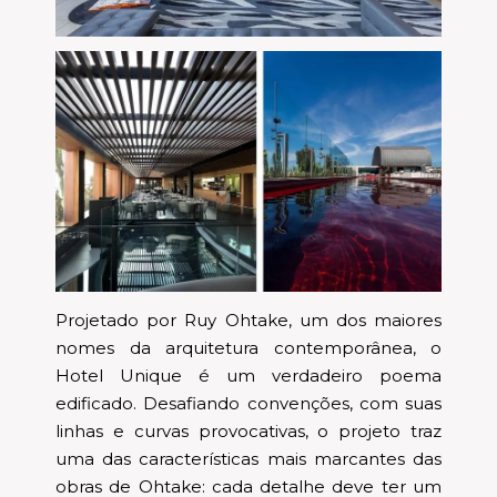
Projetado por Ruy Ohtake, um dos maiores
nomes da arquitetura contemporânea, o
Hotel Unique é um verdadeiro poema
edificado. Desafiando convenções, com suas
linhas e curvas provocativas, o projeto traz
uma das características mais marcantes das
obras de Ohtake: cada detalhe deve ter um