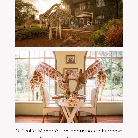
O Giraffe Manor é um pequeno e charmoso