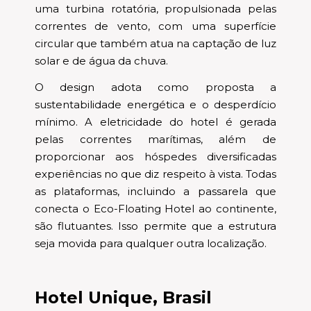
uma turbina rotatória, propulsionada pelas
correntes de vento, com uma superfície
circular que também atua na captação de luz
solar e de água da chuva.
O design adota como proposta a
sustentabilidade energética e o desperdício
mínimo. A eletricidade do hotel é gerada
pelas correntes marítimas, além de
proporcionar aos hóspedes diversificadas
experiências no que diz respeito à vista. Todas
as plataformas, incluindo a passarela que
conecta o Eco-Floating Hotel ao continente,
são flutuantes. Isso permite que a estrutura
seja movida para qualquer outra localização.
Hotel Unique, Brasil