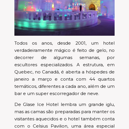
Todos os anos, desde 2001, um hotel
verdadeiramente mágico é feito de gelo, no
decorrer de algumas semanas, por
escultores especializados. A estrutura, em
Quebec, no Canadá, é aberta a hóspedes de
janeiro a março e conta com 44 quartos
temáticos, diferentes a cada ano, além de um
bar e um super escorregador de neve.
De Glase Ice Hotel lembra um grande iglu,
mas as camas são preparadas para manter os
visitantes aquecidos e o hotel também conta
com o Celsius Pavilion, uma área especial