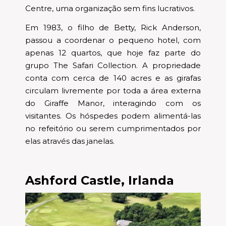
Centre, uma organização sem fins lucrativos.
Em 1983, o filho de Betty, Rick Anderson,
passou a coordenar o pequeno hotel, com
apenas 12 quartos, que hoje faz parte do
grupo The Safari Collection. A propriedade
conta com cerca de 140 acres e as girafas
circulam livremente por toda a área externa
do Giraffe Manor, interagindo com os
visitantes. Os hóspedes podem alimentá-las
no refeitório ou serem cumprimentados por
elas através das janelas.
Ashford Castle, Irlanda