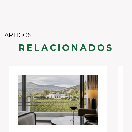
ARTIGOS
RELACIONADOS