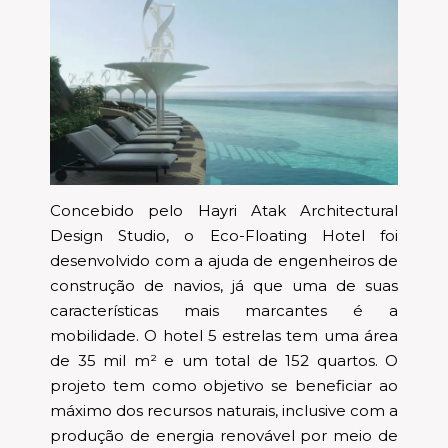
Concebido pelo Hayri Atak Architectural
Design Studio, o Eco-Floating Hotel foi
desenvolvido com a ajuda de engenheiros de
construção de navios, já que uma de suas
características mais marcantes é a
mobilidade. O hotel 5 estrelas tem uma área
de 35 mil m² e um total de 152 quartos. O
projeto tem como objetivo se beneficiar ao
máximo dos recursos naturais, inclusive com a
produção de energia renovável por meio de