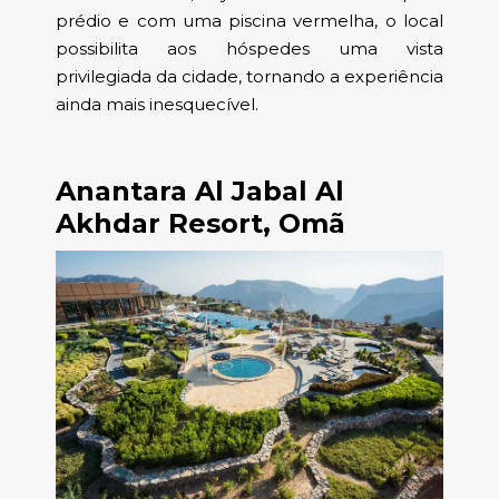
prédio e com uma piscina vermelha, o local
possibilita aos hóspedes uma vista
privilegiada da cidade, tornando a experiência
ainda mais inesquecível.
Anantara Al Jabal Al
Akhdar Resort, Omã