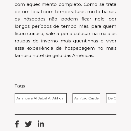
com aquecimento completo. Como se trata
de um local com temperaturas muito baixas,
os hóspedes não podem ficar nele por
longos períodos de tempo. Mas, para quem
ficou curioso, vale a pena colocar na mala as
roupas de inverno mais quentinhas e viver
essa experiência de hospedagem no mais
famoso hotel de gelo das Américas.
Tags
Anantara Al Jabal Al Akhdar
Ashford Castle
De Glase Ice H