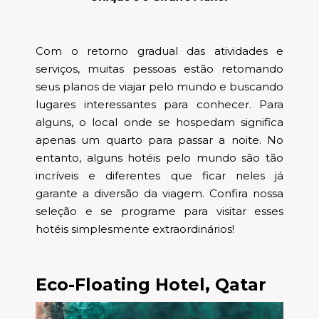
Com o retorno gradual das atividades e
serviços, muitas pessoas estão retomando
seus planos de viajar pelo mundo e buscando
lugares interessantes para conhecer. Para
alguns, o local onde se hospedam significa
apenas um quarto para passar a noite. No
entanto, alguns hotéis pelo mundo são tão
incríveis e diferentes que ficar neles já
garante a diversão da viagem. Confira nossa
seleção e se programe para visitar esses
hotéis simplesmente extraordinários!
Eco-Floating Hotel, Qatar