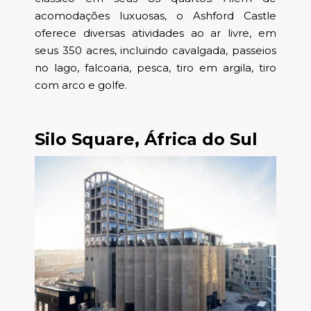
acomodações luxuosas, o Ashford Castle
oferece diversas atividades ao ar livre, em
seus 350 acres, incluindo cavalgada, passeios
no lago, falcoaria, pesca, tiro em argila, tiro
com arco e golfe.
Silo Square, África do Sul