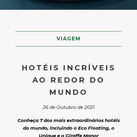
VIAGEM
HOTÉIS INCRÍVEIS
AO REDOR DO
MUNDO
26 de Outubro de 2021
Conheça 7 dos mais extraordinários hotéis
do mundo, incluindo o Eco Floating, o
Unique e o Giraffe Manor