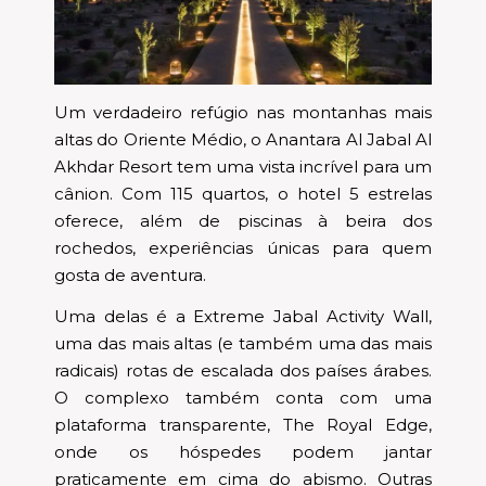
Um verdadeiro refúgio nas montanhas mais
altas do Oriente Médio, o Anantara Al Jabal Al
Akhdar Resort tem uma vista incrível para um
cânion. Com 115 quartos, o hotel 5 estrelas
oferece, além de piscinas à beira dos
rochedos, experiências únicas para quem
gosta de aventura.
Uma delas é a Extreme Jabal Activity Wall,
uma das mais altas (e também uma das mais
radicais) rotas de escalada dos países árabes.
O complexo também conta com uma
plataforma transparente, The Royal Edge,
onde os hóspedes podem jantar
praticamente em cima do abismo. Outras