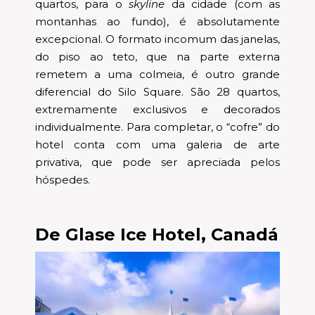
quartos, para o
skyline
da cidade (com as
montanhas ao fundo), é absolutamente
excepcional. O formato incomum das janelas,
do piso ao teto, que na parte externa
remetem a uma colmeia, é outro grande
diferencial do Silo Square. São 28 quartos,
extremamente exclusivos e decorados
individualmente. Para completar, o “cofre” do
hotel conta com uma galeria de arte
privativa, que pode ser apreciada pelos
hóspedes.
De Glase Ice Hotel, Canadá