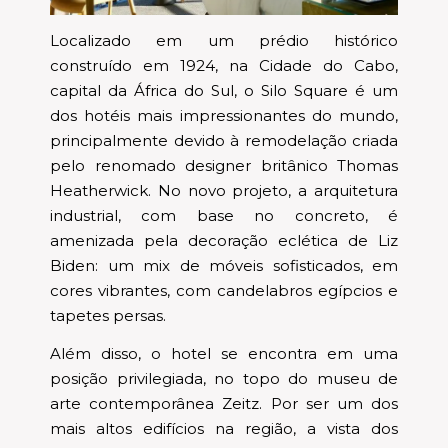
Localizado em um prédio histórico
construído em 1924, na Cidade do Cabo,
capital da África do Sul, o Silo Square é um
dos hotéis mais impressionantes do mundo,
principalmente devido à remodelação criada
pelo renomado designer britânico Thomas
Heatherwick. No novo projeto, a arquitetura
industrial, com base no concreto, é
amenizada pela decoração eclética de Liz
Biden: um mix de móveis sofisticados, em
cores vibrantes, com candelabros egípcios e
tapetes persas.
Além disso, o hotel se encontra em uma
posição privilegiada, no topo do museu de
arte contemporânea Zeitz. Por ser um dos
mais altos edifícios na região, a vista dos