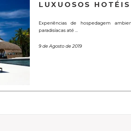
LUXUOSOS HOTÉIS
Experiências de hospedagem ambien
paradisíacas até ...
9 de Agosto de 2019