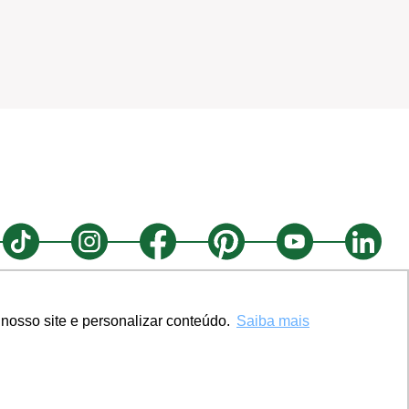
nosso site e personalizar conteúdo.
Saiba mais