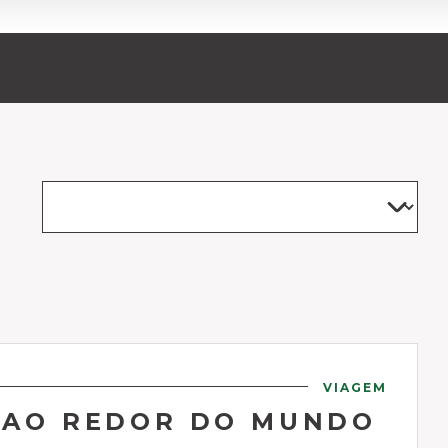
VIAGEM
S AO REDOR DO MUNDO