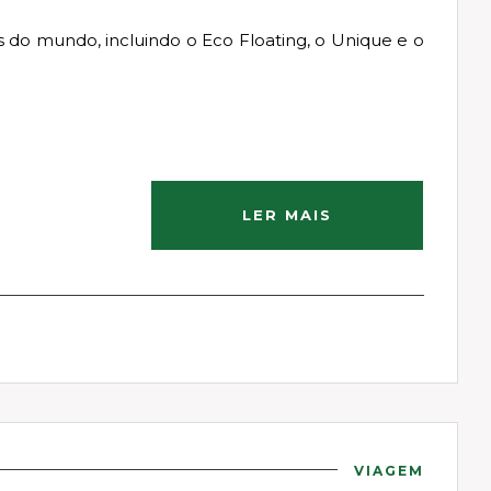
s do mundo, incluindo o Eco Floating, o Unique e o
LER MAIS
VIAGEM