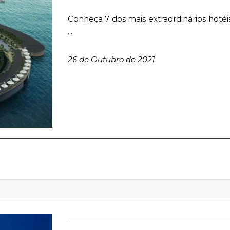
Conheça 7 dos mais extraordinários hotéi
...
26 de Outubro de 2021