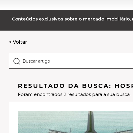
Conteúdos exclusivos sobre o mercado imobiliário, a
< Voltar
RESULTADO DA BUSCA: HO
Foram encontrados 2 resultados para a sua busca.