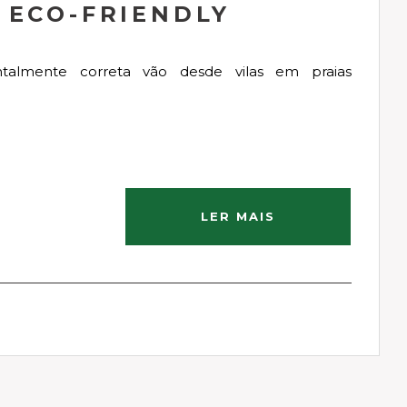
 ECO-FRIENDLY
talmente correta vão desde vilas em praias
LER MAIS