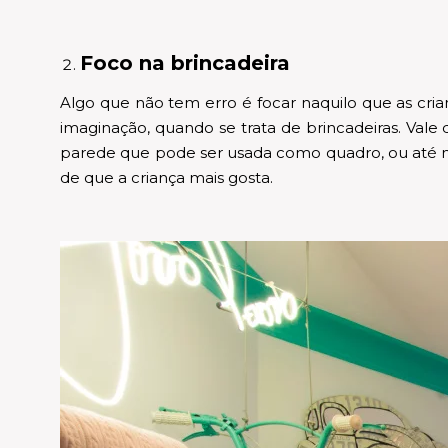
Foco na brincadeira
Algo que não tem erro é focar naquilo que as cria
imaginação, quando se trata de brincadeiras. Val
parede que pode ser usada como quadro, ou até
de que a criança mais gosta.