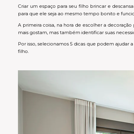
Criar um espaço para seu filho brincar e descansa
para que ele seja ao mesmo tempo bonito e funciona
A primeira coisa, na hora de escolher a decoração p
mais gostam, mas também identificar suas necessid
Por isso, selecionamos 5 dicas que podem ajudar a
filho.