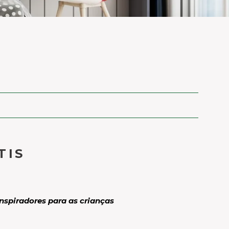
TIS
nspiradores para as crianças