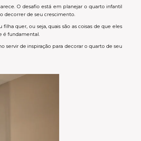
rece. O desafio está em planejar o quarto infantil
no decorrer de seu crescimento.
filha quer, ou seja, quais são as coisas de que eles
de é fundamental.
 servir de inspiração para decorar o quarto de seu