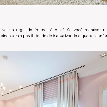
te vale a regra do “menos é mais”. Se você mantiver 
ainda terá a possibilidade de ir atualizando o quarto, confo