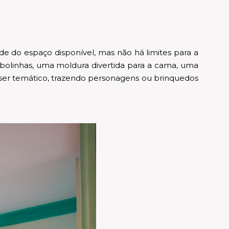
de do espaço disponível, mas não há limites para a
 bolinhas, uma moldura divertida para a cama, uma
r temático, trazendo personagens ou brinquedos