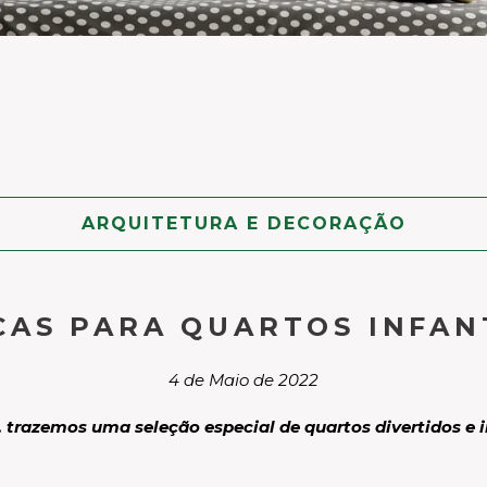
ARQUITETURA E DECORAÇÃO
CAS PARA QUARTOS INFAN
4 de Maio de 2022
trazemos uma seleção especial de quartos divertidos e i