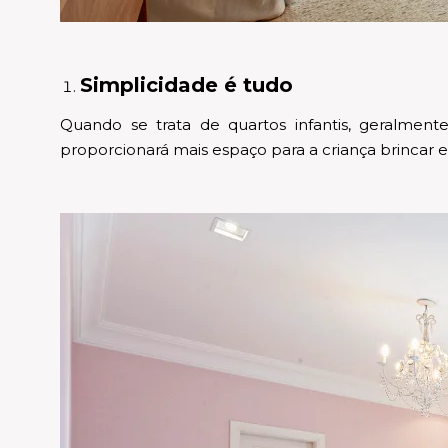
Simplicidade é tudo
Quando se trata de quartos infantis, geralmen
proporcionará mais espaço para a criança brincar e 