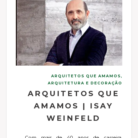
ARQUITETOS QUE AMAMOS,
ARQUITETURA E DECORAÇÃO
ARQUITETOS QUE
AMAMOS | ISAY
WEINFELD
Com mais de 40 anos de carreira,