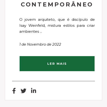
CONTEMPORÂNEO
O jovem arquiteto, que é discípulo de
Isay Weinfeld, mistura estilos para criar
ambientes ...
1 de Novembro de 2022
LER MAIS