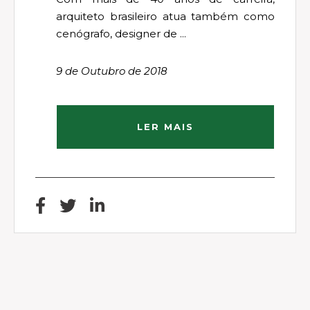
arquiteto brasileiro atua também como
cenógrafo, designer de ...
9 de Outubro de 2018
LER MAIS