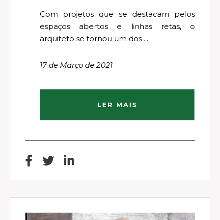
Com projetos que se destacam pelos
espaços abertos e linhas retas, o
arquiteto se tornou um dos ...
17 de Março de 2021
LER MAIS