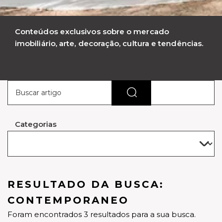
Conteúdos exclusivos sobre o mercado
imobiliário, arte, decoração, cultura e tendências.
Categorias
RESULTADO DA BUSCA:
CONTEMPORANEO
Foram encontrados 3 resultados para a sua busca.