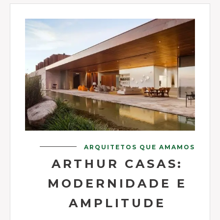
ARQUITETOS QUE AMAMOS
ARTHUR CASAS:
MODERNIDADE E
AMPLITUDE