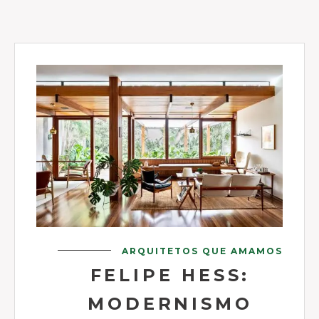
ARQUITETOS QUE AMAMOS
FELIPE HESS:
MODERNISMO