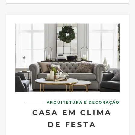
ARQUITETURA E DECORAÇÃO
CASA EM CLIMA
DE FESTA