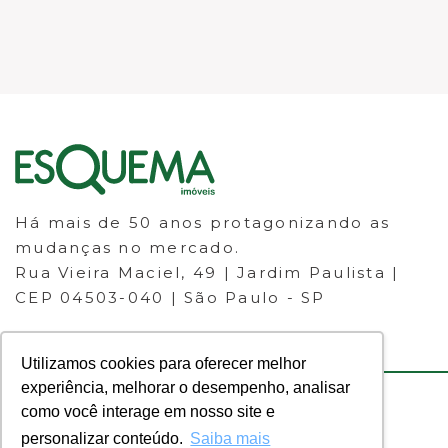
Há mais de 50 anos protagonizando as
mudanças no mercado.
Rua Vieira Maciel, 49 | Jardim Paulista |
CEP 04503-040 | São Paulo - SP
Utilizamos cookies para oferecer melhor
experiência, melhorar o desempenho, analisar
como você interage em nosso site e
© 2023 ESQUEMA IMÓVEIS - CRECI
personalizar conteúdo.
Saiba mais