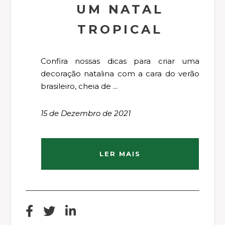
UM NATAL
TROPICAL
Confira nossas dicas para criar uma
decoração natalina com a cara do verão
brasileiro, cheia de ...
15 de Dezembro de 2021
LER MAIS