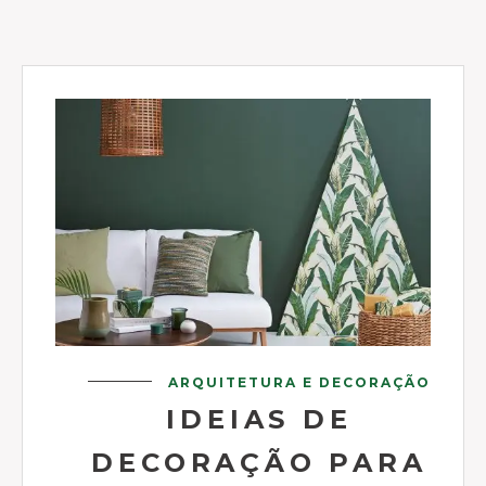
ARQUITETURA E DECORAÇÃO
IDEIAS DE
DECORAÇÃO PARA