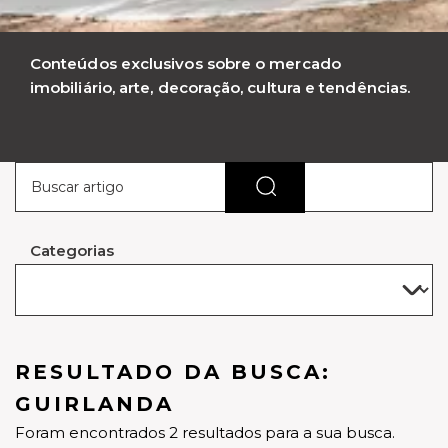
Conteúdos exclusivos sobre o mercado
imobiliário, arte, decoração, cultura e tendências.
Categorias
RESULTADO DA BUSCA:
GUIRLANDA
Foram encontrados 2 resultados para a sua busca.