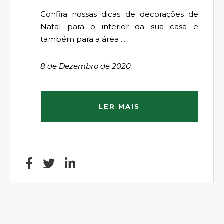
Confira nossas dicas de decorações de
Natal para o interior da sua casa e
também para a área ...
8 de Dezembro de 2020
LER MAIS