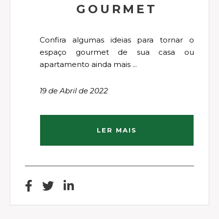
GOURMET
Confira algumas ideias para tornar o
espaço gourmet de sua casa ou
apartamento ainda mais ...
19 de Abril de 2022
LER MAIS