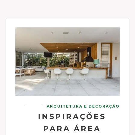
ARQUITETURA E DECORAÇÃO
INSPIRAÇÕES
PARA ÁREA