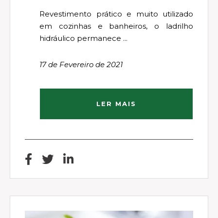
Revestimento prático e muito utilizado
em cozinhas e banheiros, o ladrilho
hidráulico permanece ...
17 de Fevereiro de 2021
LER MAIS