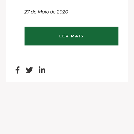
27 de Maio de 2020
LER MAIS