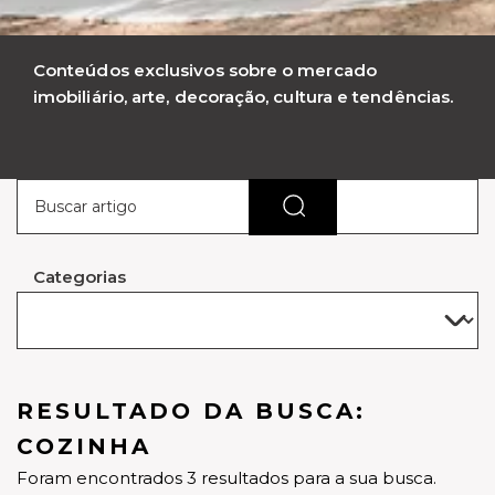
Conteúdos exclusivos sobre o mercado
imobiliário, arte, decoração, cultura e tendências.
Categorias
RESULTADO DA BUSCA:
COZINHA
Foram encontrados 3 resultados para a sua busca.