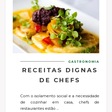
GASTRONOMIA
RECEITAS DIGNAS
DE CHEFS
Com o isolamento social e a necessidade
de cozinhar em casa, chefs de
restaurantes estão ...