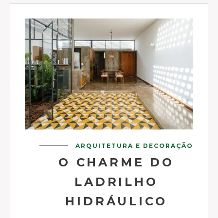
ARQUITETURA E DECORAÇÃO
O CHARME DO
LADRILHO
HIDRÁULICO