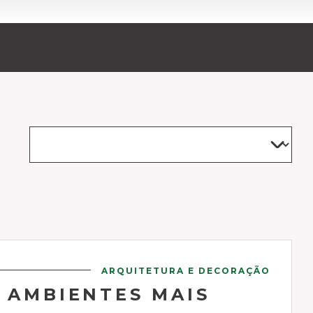
ARQUITETURA E DECORAÇÃO
S AMBIENTES MAIS