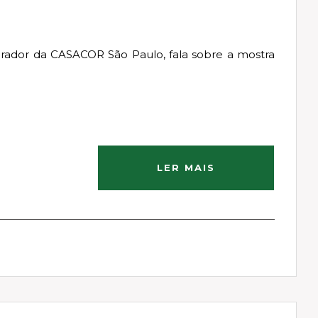
curador da CASACOR São Paulo, fala sobre a mostra
LER MAIS