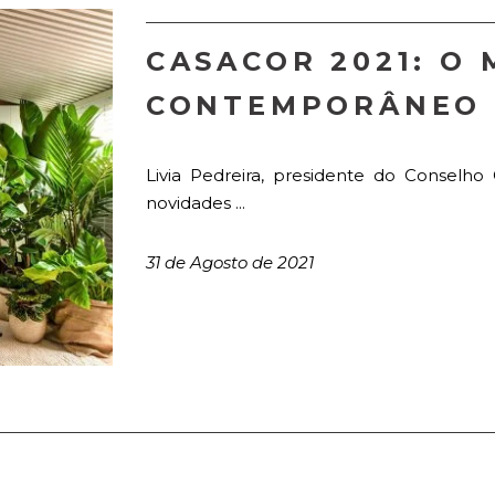
CASACOR 2021: O
CONTEMPORÂNEO
Livia Pedreira, presidente do Conselh
novidades ...
31 de Agosto de 2021