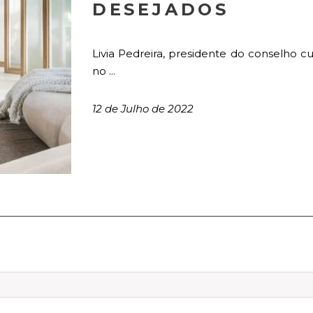
DESEJADOS
Livia Pedreira, presidente do conselho 
no ...
12 de Julho de 2022