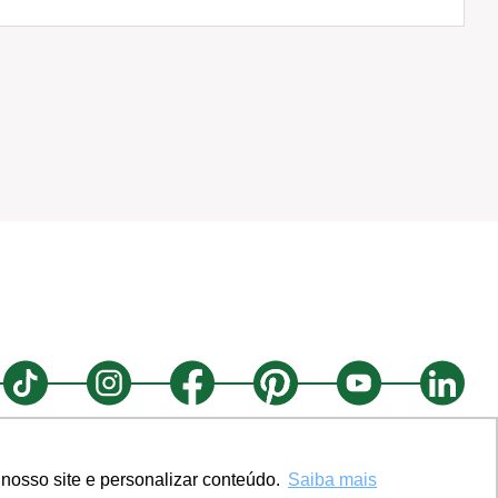
nosso site e personalizar conteúdo.
Saiba mais