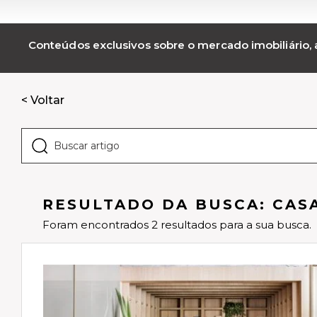
Conteúdos exclusivos sobre o mercado imobiliário, a
< Voltar
RESULTADO DA BUSCA: CAS
Foram encontrados 2 resultados para a sua busca.