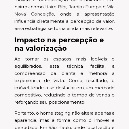
bairros como
Itaim Bibi
,
Jardim Europa
e
Vila
Nova Conceição
, onde a apresentação
influencia diretamente a percepção de valor,
essa estratégia se torna ainda mais relevante.
Impacto na percepção e
na valorização
Ao tornar os espaços mais legíveis e
equilibrados, essa técnica facilita a
compreensão da planta e melhora a
experiência de visita. Como resultado, o
imóvel tende a se destacar em um mercado
competitivo, reduzindo o tempo de venda e
reforçando seu posicionamento.
Portanto, o home staging não altera apenas a
aparência, mas a forma como o imóvel é
percebido. Em São Paulo, onde localização e