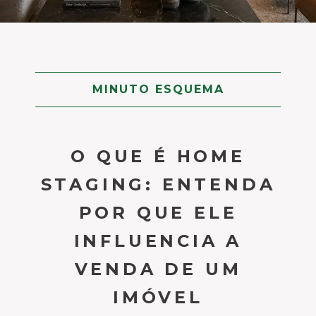
MINUTO ESQUEMA
O QUE É HOME
STAGING: ENTENDA
POR QUE ELE
INFLUENCIA A
VENDA DE UM
IMÓVEL