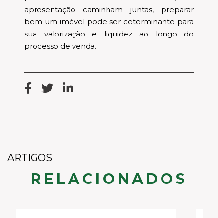
apresentação caminham juntas, preparar
bem um imóvel pode ser determinante para
sua valorização e liquidez ao longo do
processo de venda.
ARTIGOS
RELACIONADOS