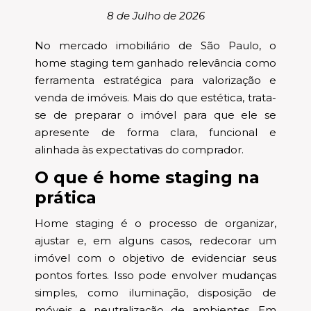
8 de Julho de 2026
No mercado imobiliário de São Paulo, o
home staging tem ganhado relevância como
ferramenta estratégica para valorização e
venda de imóveis. Mais do que estética, trata-
se de preparar o imóvel para que ele se
apresente de forma clara, funcional e
alinhada às expectativas do comprador.
O que é home staging na
prática
Home staging é o processo de organizar,
ajustar e, em alguns casos, redecorar um
imóvel com o objetivo de evidenciar seus
pontos fortes. Isso pode envolver mudanças
simples, como iluminação, disposição de
móveis e neutralização de ambientes. Em