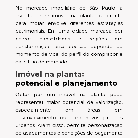
No mercado imobiliário de São Paulo, a
escolha entre imóvel na planta ou pronto
para morar envolve diferentes estratégias
patrimoniais. Em uma cidade marcada por
bairros consolidados e regiões em
transformação, essa decisão depende do
momento de vida, do perfil do comprador e
da leitura de mercado.
Imóvel na planta:
potencial e planejamento
Optar por um imóvel na planta pode
representar maior potencial de valorização,
especialmente em áreas em
desenvolvimento ou com novos projetos
urbanos. Além disso, permite personalização
de acabamentos e condições de pagamento