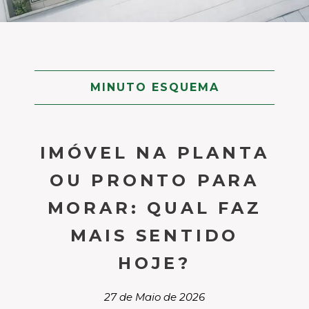
MINUTO ESQUEMA
IMÓVEL NA PLANTA
OU PRONTO PARA
MORAR: QUAL FAZ
MAIS SENTIDO
HOJE?
27 de Maio de 2026