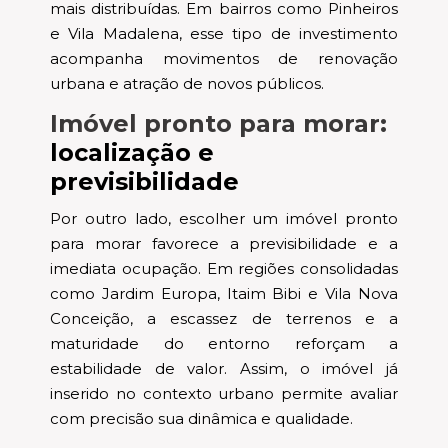
mais distribuídas. Em bairros como Pinheiros
e Vila Madalena, esse tipo de investimento
acompanha movimentos de renovação
urbana e atração de novos públicos.
Imóvel pronto para morar:
localização e
previsibilidade
Por outro lado, escolher um imóvel pronto
para morar favorece a previsibilidade e a
imediata ocupação. Em regiões consolidadas
como Jardim Europa, Itaim Bibi e Vila Nova
Conceição, a escassez de terrenos e a
maturidade do entorno reforçam a
estabilidade de valor. Assim, o imóvel já
inserido no contexto urbano permite avaliar
com precisão sua dinâmica e qualidade.