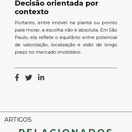
Decisão orientada por
contexto
Portanto, entre imóvel na planta ou pronto
para morar, a escolha não é absoluta. Em São
Paulo, ela reflete o equilíbrio entre potencial
de valorização, localização e visão de longo
prazo no mercado imobiliário.
ARTIGOS