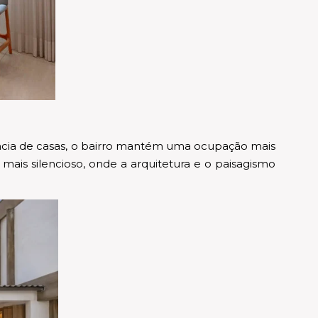
ncia de casas, o bairro mantém uma ocupação mais
mais silencioso, onde a arquitetura e o paisagismo