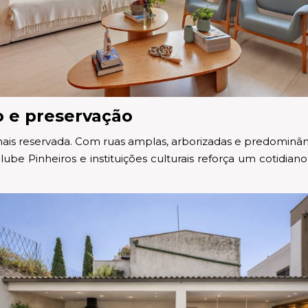
o e preservação
ais reservada. Com ruas amplas, arborizadas e predominâ
 Pinheiros e instituições culturais reforça um cotidiano 