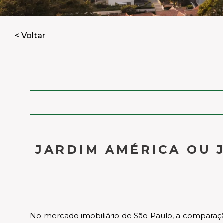
< Voltar
JARDIM AMÉRICA OU 
No mercado imobiliário de São Paulo, a comparaçã