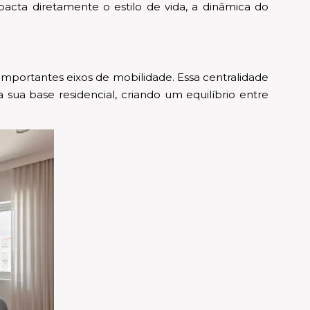
acta diretamente o estilo de vida, a dinâmica do
 importantes eixos de mobilidade. Essa centralidade
 sua base residencial, criando um equilíbrio entre