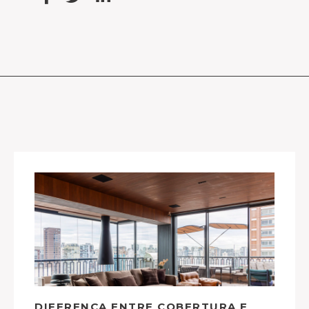
DIFERENÇA ENTRE COBERTURA E