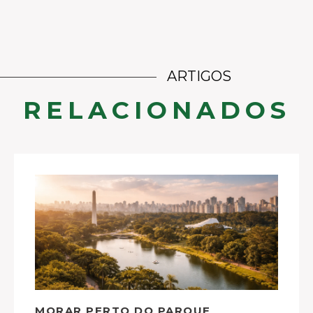
ARTIGOS
RELACIONADOS
MORAR PERTO DO PARQUE