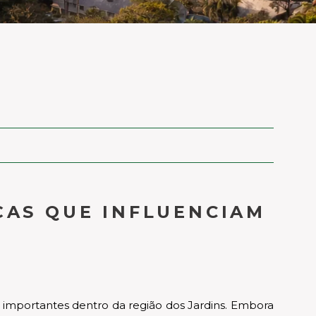
ÇAS QUE INFLUENCIAM
 importantes dentro da região dos Jardins. Embora