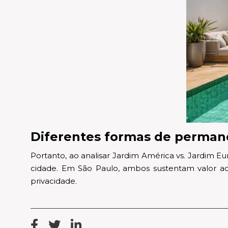
Diferentes formas de perman
Portanto, ao analisar Jardim América vs. Jardim E
cidade. Em São Paulo, ambos sustentam valor ao 
privacidade.