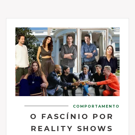
COMPORTAMENTO
O FASCÍNIO POR
REALITY SHOWS