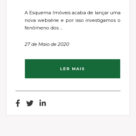
A Esquema Imóveis acaba de lançar uma
nova websérie e por isso investigamos o
fenômeno dos ...
27 de Maio de 2020
LER MAIS