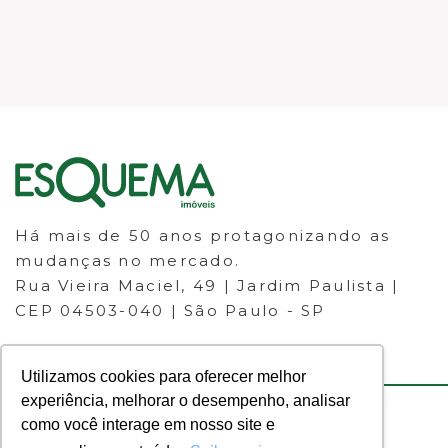
Há mais de 50 anos protagonizando as
mudanças no mercado.
Rua Vieira Maciel, 49 | Jardim Paulista |
CEP 04503-040 | São Paulo - SP
Utilizamos cookies para oferecer melhor
experiência, melhorar o desempenho, analisar
como você interage em nosso site e
© 2023 ESQUEMA IMÓVEIS - CRECI