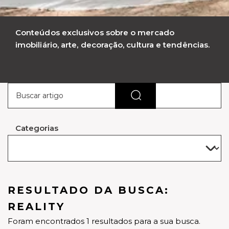
Conteúdos exclusivos sobre o mercado
imobiliário, arte, decoração, cultura e tendências.
Categorias
RESULTADO DA BUSCA:
REALITY
Foram encontrados 1 resultados para a sua busca.