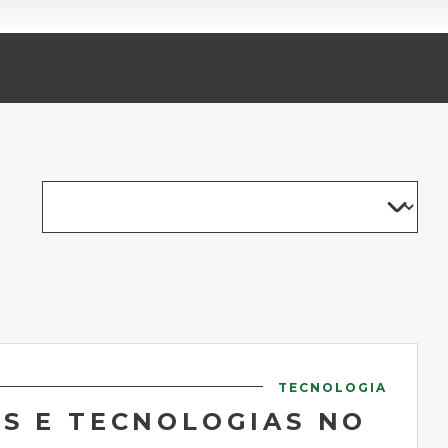
TECNOLOGIA
S E TECNOLOGIAS NO