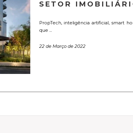
SETOR IMOBILIÁR
PropTech, inteligência artificial, smart
que ...
22 de Março de 2022