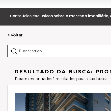
Conteúdos exclusivos sobre o mercado imobiliário, a
< Voltar
RESULTADO DA BUSCA: PR
Foram encontrados 1 resultados para a sua busca.