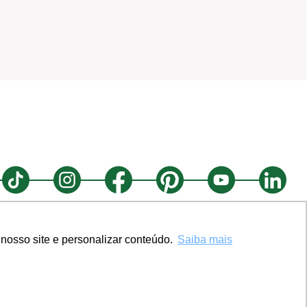
nosso site e personalizar conteúdo.
Saiba mais