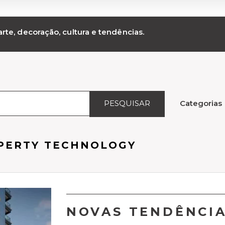
rte, decoração, cultura e tendências.
PESQUISAR
Categorias
OPERTY TECHNOLOGY
NOVAS TENDÊNCIA