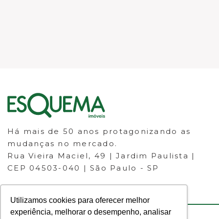
Há mais de 50 anos protagonizando as
mudanças no mercado.
Rua Vieira Maciel, 49 | Jardim Paulista |
CEP 04503-040 | São Paulo - SP
Utilizamos cookies para oferecer melhor
experiência, melhorar o desempenho, analisar