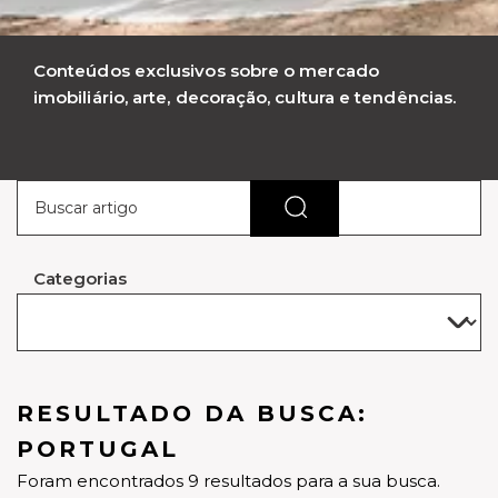
Conteúdos exclusivos sobre o mercado
imobiliário, arte, decoração, cultura e tendências.
Categorias
RESULTADO DA BUSCA:
PORTUGAL
Foram encontrados 9 resultados para a sua busca.