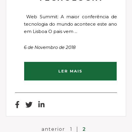
Web Summit: A maior conferência de
tecnologia do mundo acontece este ano
em Lisboa O pais vem ...
6 de Novembro de 2018
LER MAIS
anterior
1
2