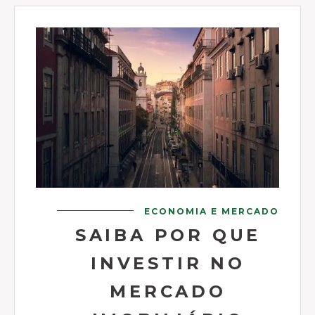
ECONOMIA E MERCADO
SAIBA POR QUE
INVESTIR NO
MERCADO