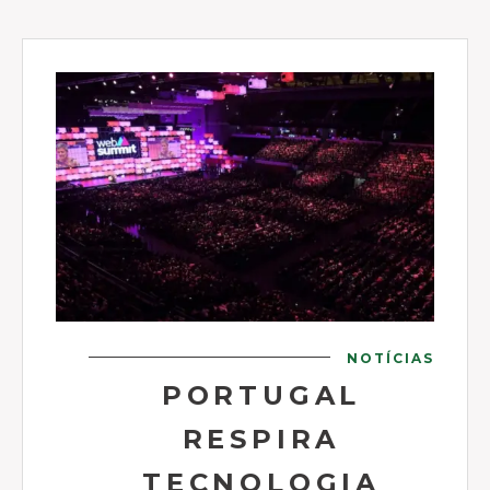
NOTÍCIAS
PORTUGAL
RESPIRA
TECNOLOGIA