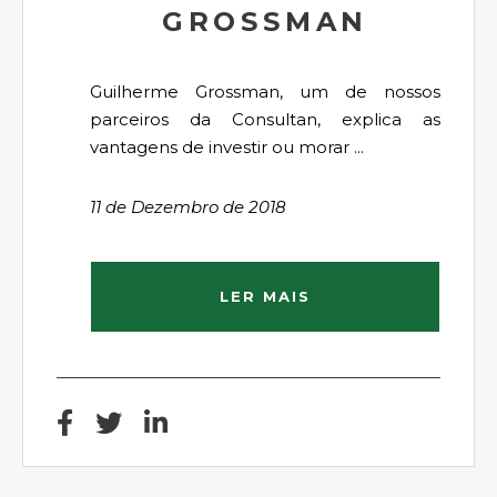
GROSSMAN
Guilherme Grossman, um de nossos
parceiros da Consultan, explica as
vantagens de investir ou morar ...
11 de Dezembro de 2018
LER MAIS