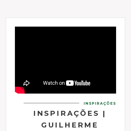
INSPIRAÇÕES
INSPIRAÇÕES |
GUILHERME