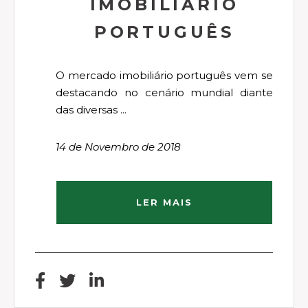
IMOBILIÁRIO
PORTUGUÊS
O mercado imobiliário português vem se
destacando no cenário mundial diante
das diversas ...
14 de Novembro de 2018
LER MAIS