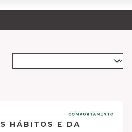
COMPORTAMENTO
S HÁBITOS E DA