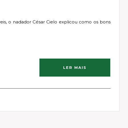
is, o nadador César Cielo explicou como os bons
LER MAIS