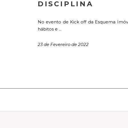
DISCIPLINA
No evento de Kick off da Esquema Imóve
hábitos e ...
23 de Fevereiro de 2022