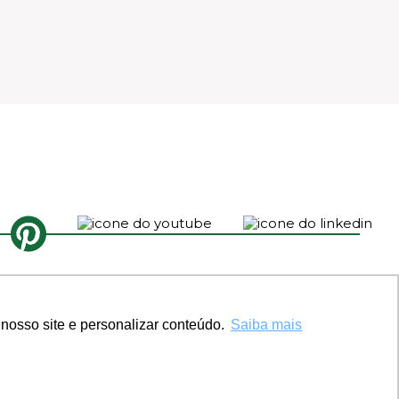
nosso site e personalizar conteúdo.
Saiba mais