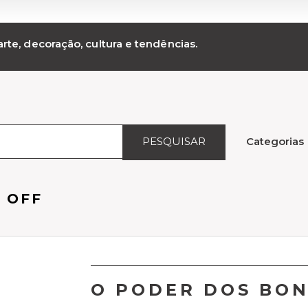
rte, decoração, cultura e tendências.
PESQUISAR
Categorias
 OFF
O PODER DOS BON