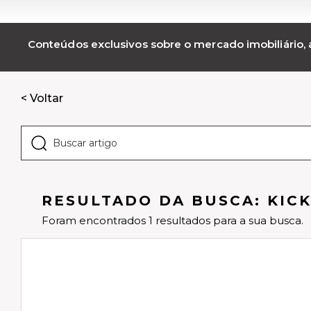
Conteúdos exclusivos sobre o mercado imobiliário, a
< Voltar
RESULTADO DA BUSCA: KICK
Foram encontrados 1 resultados para a sua busca.