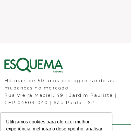
Há mais de 50 anos protagonizando as
mudanças no mercado.
Rua Vieira Maciel, 49 | Jardim Paulista |
CEP 04503-040 | São Paulo - SP
Utilizamos cookies para oferecer melhor
experiência, melhorar o desempenho, analisar