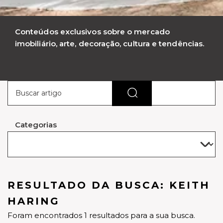
Conteúdos exclusivos sobre o mercado
imobiliário, arte, decoração, cultura e tendências.
Categorias
RESULTADO DA BUSCA: KEITH
HARING
Foram encontrados 1 resultados para a sua busca.