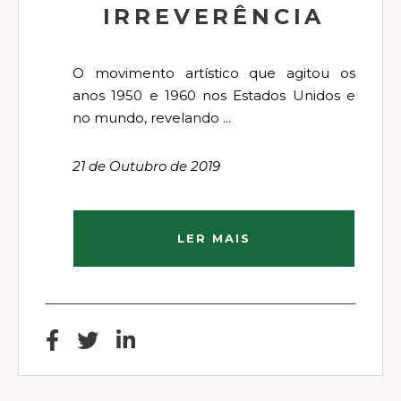
IRREVERÊNCIA
O movimento artístico que agitou os
anos 1950 e 1960 nos Estados Unidos e
no mundo, revelando ...
21 de Outubro de 2019
LER MAIS