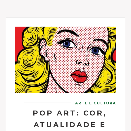
ARTE E CULTURA
POP ART: COR,
ATUALIDADE E