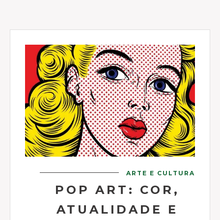
ARTE E CULTURA
POP ART: COR,
ATUALIDADE E