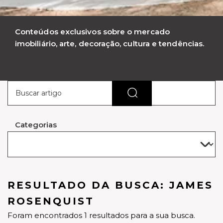
Conteúdos exclusivos sobre o mercado
imobiliário, arte, decoração, cultura e tendências.
Categorias
RESULTADO DA BUSCA: JAMES
ROSENQUIST
Foram encontrados 1 resultados para a sua busca.