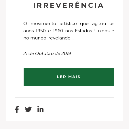
IRREVERÊNCIA
O movimento artístico que agitou os
anos 1950 e 1960 nos Estados Unidos e
no mundo, revelando ...
21 de Outubro de 2019
LER MAIS