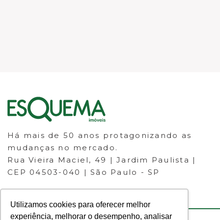
Há mais de 50 anos protagonizando as
mudanças no mercado.
Rua Vieira Maciel, 49 | Jardim Paulista |
CEP 04503-040 | São Paulo - SP
Utilizamos cookies para oferecer melhor
experiência, melhorar o desempenho, analisar