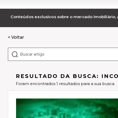
Conteúdos exclusivos sobre o mercado imobiliário, a
< Voltar
RESULTADO DA BUSCA: INC
Foram encontrados 1 resultados para a sua busca.