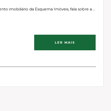
nto imobiliário da Esquema Imóveis, fala sobre a ...
LER MAIS