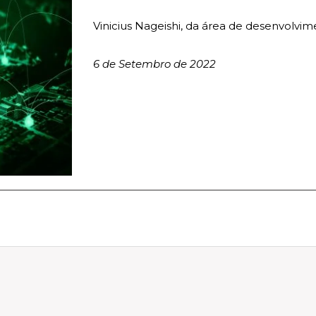
Vinicius Nageishi, da área de desenvolvime
6 de Setembro de 2022