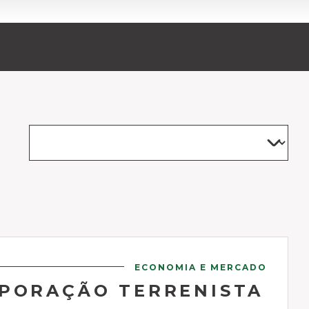
ECONOMIA E MERCADO
RPORAÇÃO TERRENISTA