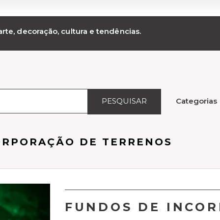
rte, decoração, cultura e tendências.
PESQUISAR
Categorias
ORPORAÇÃO DE TERRENOS
FUNDOS DE INCO