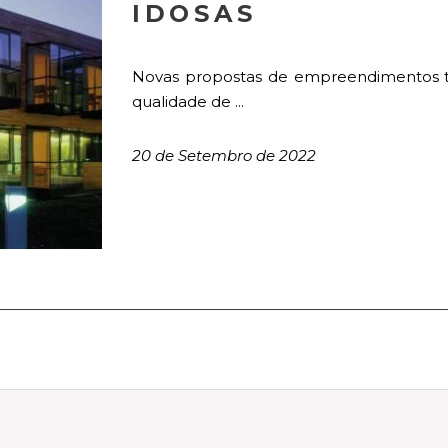
IDOSAS
Novas propostas de empreendimentos 
qualidade de ...
20 de Setembro de 2022