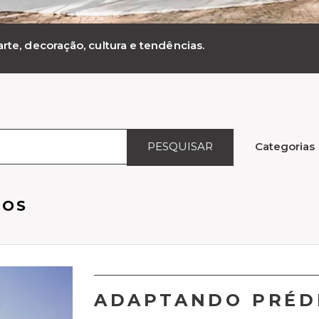
rte, decoração, cultura e tendências.
PESQUISAR
Categorias
SOS
ADAPTANDO PRÉD