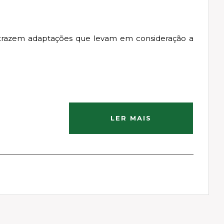
trazem adaptações que levam em consideração a
LER MAIS