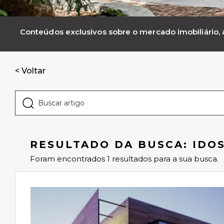
Conteúdos exclusivos sobre o mercado imobiliário, a
< Voltar
RESULTADO DA BUSCA: IDO
Foram encontrados 1 resultados para a sua busca.