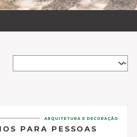
ARQUITETURA E DECORAÇÃO
IOS PARA PESSOAS