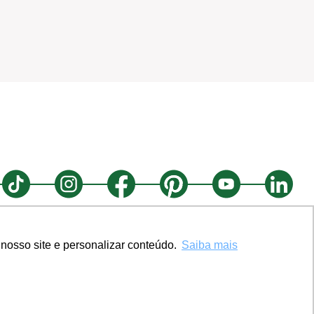
nosso site e personalizar conteúdo.
Saiba mais