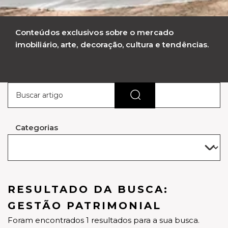
Conteúdos exclusivos sobre o mercado
imobiliário, arte, decoração, cultura e tendências.
Categorias
RESULTADO DA BUSCA:
GESTÃO PATRIMONIAL
Foram encontrados 1 resultados para a sua busca.