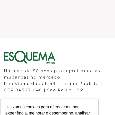
Há mais de 50 anos protagonizando as
mudanças no mercado.
Rua Vieira Maciel, 49 | Jardim Paulista |
CEP 04503-040 | São Paulo - SP
Utilizamos cookies para oferecer melhor
experiência, melhorar o desempenho, analisar