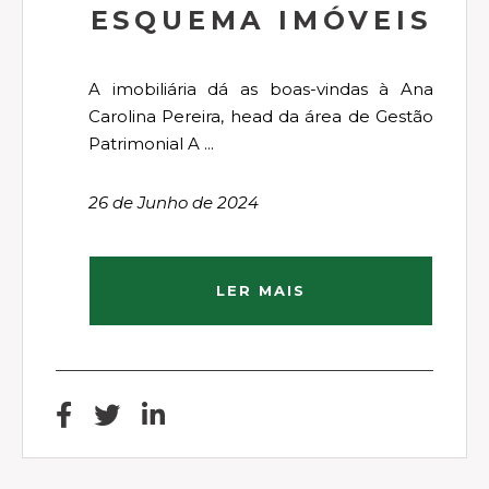
ESQUEMA IMÓVEIS
A imobiliária dá as boas-vindas à Ana
Carolina Pereira, head da área de Gestão
Patrimonial A ...
26 de Junho de 2024
LER MAIS