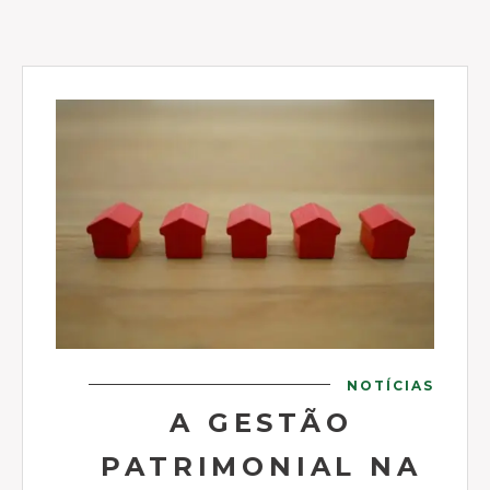
NOTÍCIAS
A GESTÃO
PATRIMONIAL NA