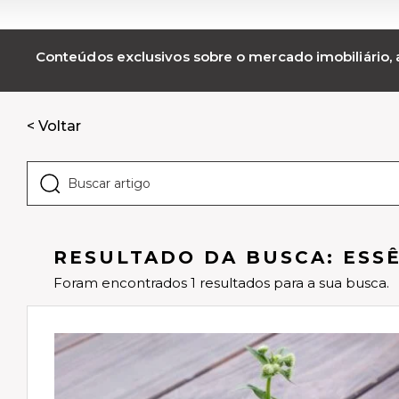
Conteúdos exclusivos sobre o mercado imobiliário, a
< Voltar
RESULTADO DA BUSCA: ESS
Foram encontrados 1 resultados para a sua busca.