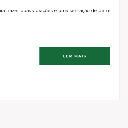
ara trazer boas vibrações e uma sensação de bem-
LER MAIS