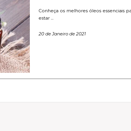
Conheça os melhores óleos essenciais p
estar ...
20 de Janeiro de 2021