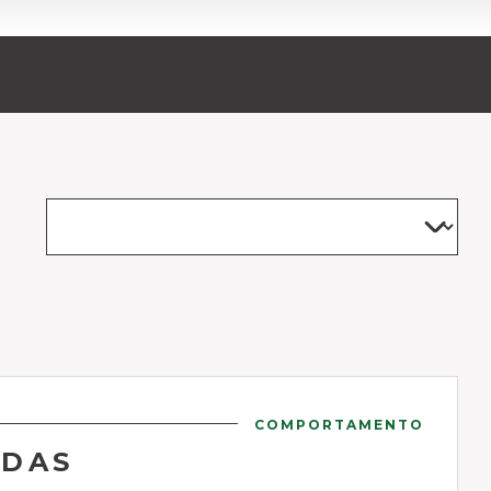
COMPORTAMENTO
ADAS