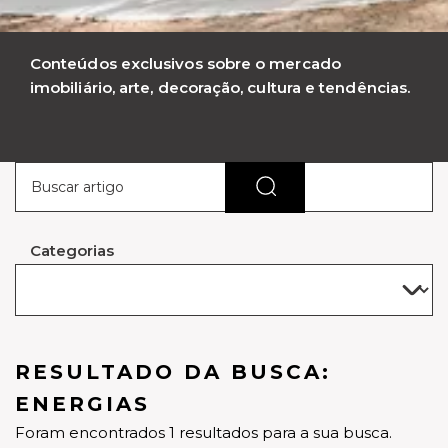
Conteúdos exclusivos sobre o mercado
imobiliário, arte, decoração, cultura e tendências.
Categorias
RESULTADO DA BUSCA:
ENERGIAS
Foram encontrados 1 resultados para a sua busca.