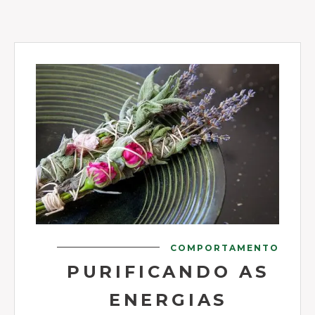
COMPORTAMENTO
PURIFICANDO AS
ENERGIAS