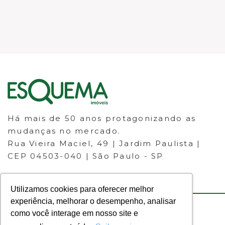
Há mais de 50 anos protagonizando as
mudanças no mercado.
Rua Vieira Maciel, 49 | Jardim Paulista |
CEP 04503-040 | São Paulo - SP
Utilizamos cookies para oferecer melhor
experiência, melhorar o desempenho, analisar
como você interage em nosso site e
© 2023 ESQUEMA IMÓVEIS - CRECI