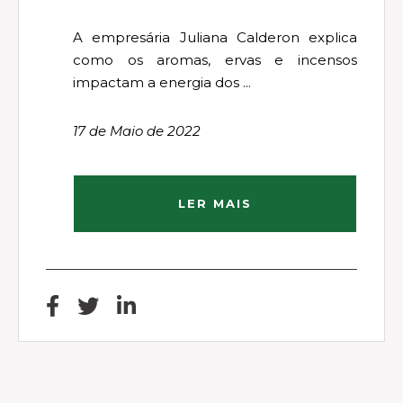
A empresária Juliana Calderon explica
como os aromas, ervas e incensos
impactam a energia dos ...
17 de Maio de 2022
LER MAIS