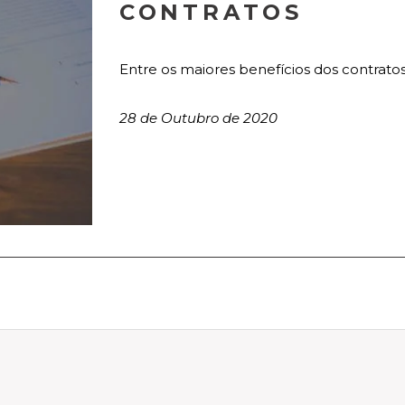
CONTRATOS
Entre os maiores benefícios dos contratos d
28 de Outubro de 2020