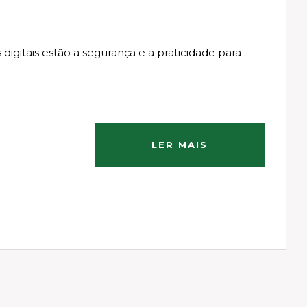
igitais estão a segurança e a praticidade para ...
LER MAIS