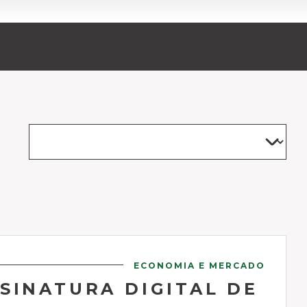
ECONOMIA E MERCADO
SINATURA DIGITAL DE