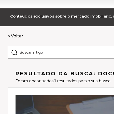
Conteúdos exclusivos sobre o mercado imobiliário, a
< Voltar
RESULTADO DA BUSCA: DOC
Foram encontrados 1 resultados para a sua busca.