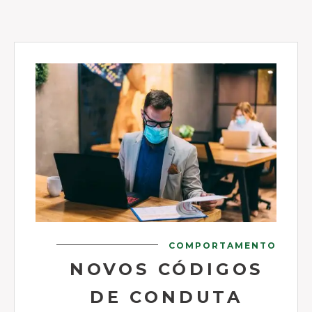
COMPORTAMENTO
NOVOS CÓDIGOS
DE CONDUTA