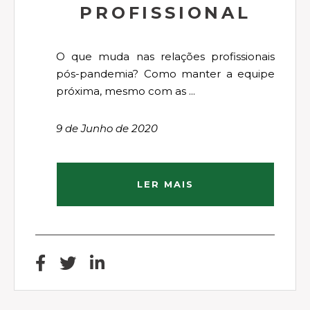
PROFISSIONAL
O que muda nas relações profissionais
pós-pandemia? Como manter a equipe
próxima, mesmo com as ...
9 de Junho de 2020
LER MAIS