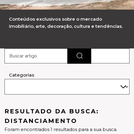
Conteúdos exclusivos sobre o mercado
imobiliário, arte, decoração, cultura e tendências.
Categorias
RESULTADO DA BUSCA:
DISTANCIAMENTO
Foram encontrados 1 resultados para a sua busca.