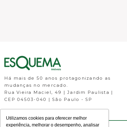
Há mais de 50 anos protagonizando as
mudanças no mercado.
Rua Vieira Maciel, 49 | Jardim Paulista |
CEP 04503-040 | São Paulo - SP
Utilizamos cookies para oferecer melhor
experiência, melhorar o desempenho, analisar