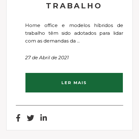
TRABALHO
Home office e modelos híbridos de
trabalho têm sido adotados para lidar
com as demandas da ...
27 de Abril de 2021
LER MAIS