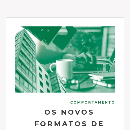
COMPORTAMENTO
OS NOVOS
FORMATOS DE