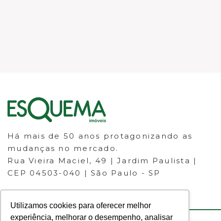
Há mais de 50 anos protagonizando as
mudanças no mercado.
Rua Vieira Maciel, 49 | Jardim Paulista |
CEP 04503-040 | São Paulo - SP
Utilizamos cookies para oferecer melhor
experiência, melhorar o desempenho, analisar