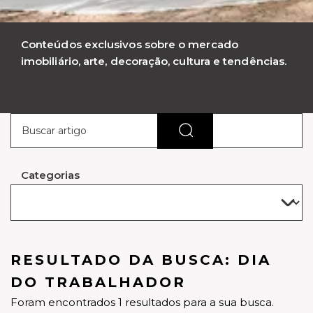
Conteúdos exclusivos sobre o mercado
imobiliário, arte, decoração, cultura e tendências.
Categorias
RESULTADO DA BUSCA: DIA
DO TRABALHADOR
Foram encontrados 1 resultados para a sua busca.