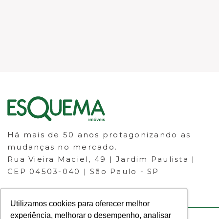
Há mais de 50 anos protagonizando as
mudanças no mercado.
Rua Vieira Maciel, 49 | Jardim Paulista |
CEP 04503-040 | São Paulo - SP
Utilizamos cookies para oferecer melhor
experiência, melhorar o desempenho, analisar