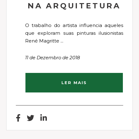
NA ARQUITETURA
O trabalho do artista influencia aqueles
que exploram suas pinturas ilusionistas
René Magritte ...
11 de Dezembro de 2018
LER MAIS