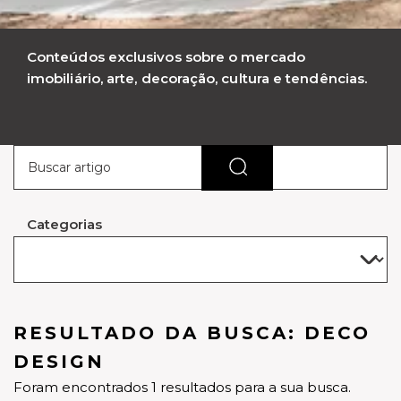
Conteúdos exclusivos sobre o mercado
imobiliário, arte, decoração, cultura e tendências.
Categorias
RESULTADO DA BUSCA: DECO
DESIGN
Foram encontrados 1 resultados para a sua busca.