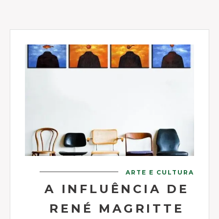
ARTE E CULTURA
A INFLUÊNCIA DE
RENÉ MAGRITTE