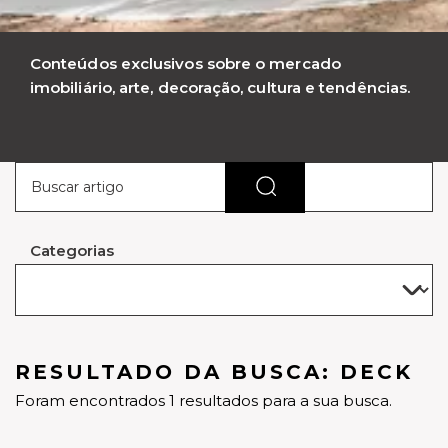
Conteúdos exclusivos sobre o mercado
imobiliário, arte, decoração, cultura e tendências.
Categorias
RESULTADO DA BUSCA: DECK
Foram encontrados 1 resultados para a sua busca.