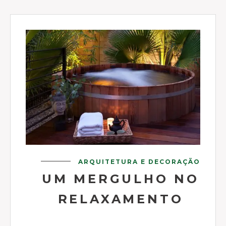
ARQUITETURA E DECORAÇÃO
UM MERGULHO NO
RELAXAMENTO