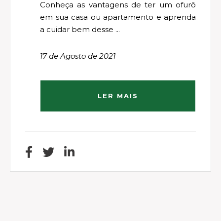
Conheça as vantagens de ter um ofurô
em sua casa ou apartamento e aprenda
a cuidar bem desse ...
17 de Agosto de 2021
LER MAIS