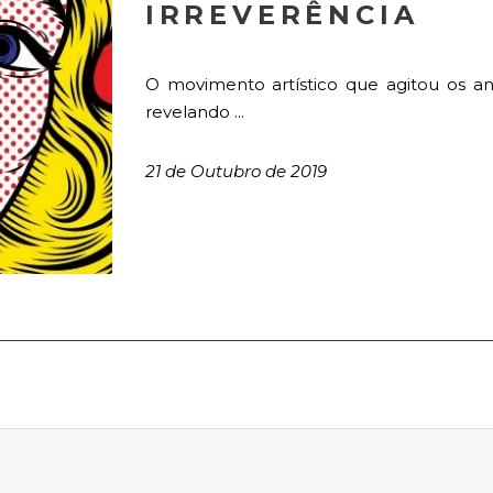
IRREVERÊNCIA
O movimento artístico que agitou os a
revelando ...
21 de Outubro de 2019