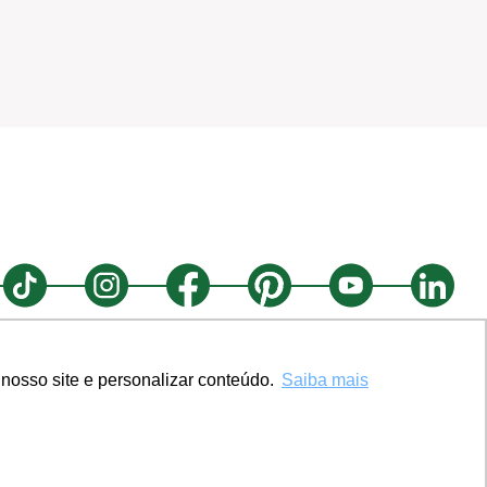
nosso site e personalizar conteúdo.
Saiba mais