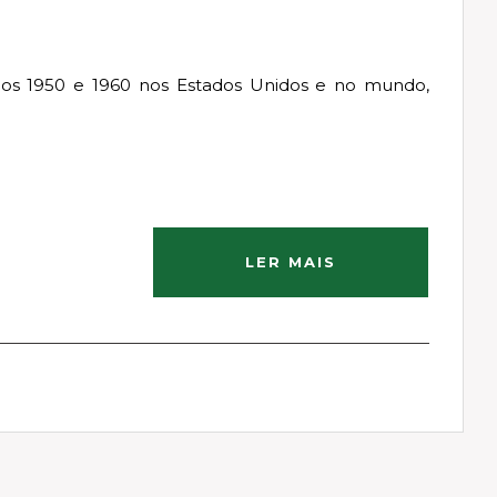
nos 1950 e 1960 nos Estados Unidos e no mundo,
LER MAIS