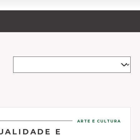
ARTE E CULTURA
UALIDADE E