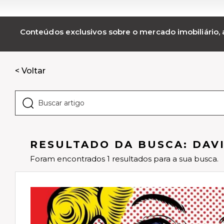
Conteúdos exclusivos sobre o mercado imobiliário, a
< Voltar
RESULTADO DA BUSCA: DAV
Foram encontrados 1 resultados para a sua busca.