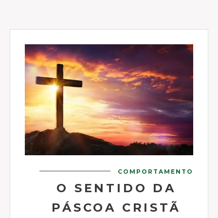
COMPORTAMENTO
O SENTIDO DA
PÁSCOA CRISTÃ