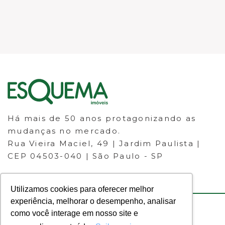
Há mais de 50 anos protagonizando as
mudanças no mercado.
Rua Vieira Maciel, 49 | Jardim Paulista |
CEP 04503-040 | São Paulo - SP
Utilizamos cookies para oferecer melhor
experiência, melhorar o desempenho, analisar
como você interage em nosso site e
© 2023 ESQUEMA IMÓVEIS - CRECI