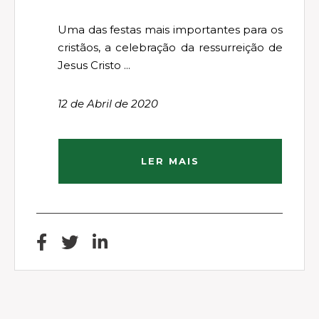
Uma das festas mais importantes para os
cristãos, a celebração da ressurreição de
Jesus Cristo ...
12 de Abril de 2020
LER MAIS