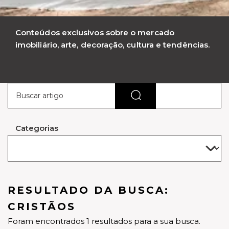
Conteúdos exclusivos sobre o mercado
imobiliário, arte, decoração, cultura e tendências.
Categorias
RESULTADO DA BUSCA:
CRISTÃOS
Foram encontrados 1 resultados para a sua busca.