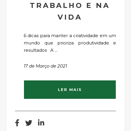
TRABALHO E NA
VIDA
6 dicas para manter a criatividade em um
mundo que prioriza produtividade e
resultados A ...
17 de Março de 2021
LER MAIS