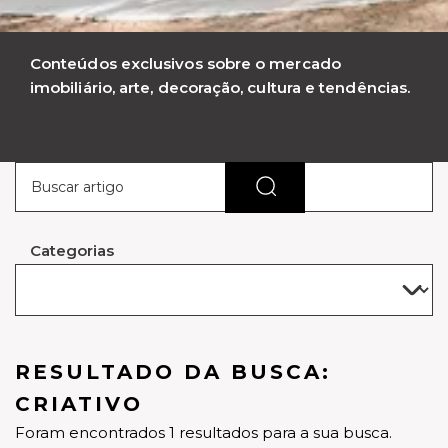
Conteúdos exclusivos sobre o mercado
imobiliário, arte, decoração, cultura e tendências.
Categorias
RESULTADO DA BUSCA:
CRIATIVO
Foram encontrados 1 resultados para a sua busca.