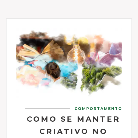
COMPORTAMENTO
COMO SE MANTER
CRIATIVO NO