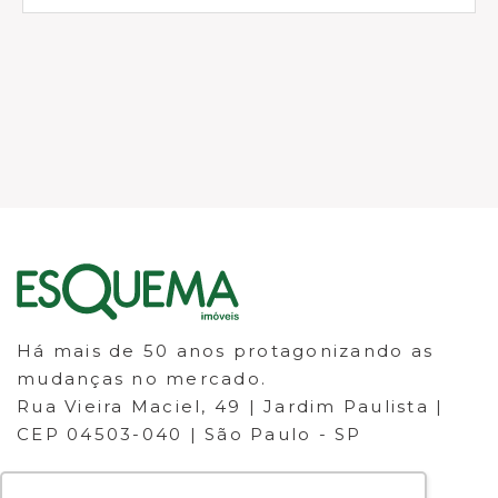
Há mais de 50 anos protagonizando as
mudanças no mercado.
Rua Vieira Maciel, 49 | Jardim Paulista |
CEP 04503-040 | São Paulo - SP