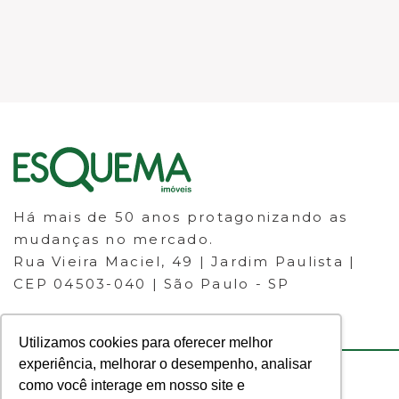
Há mais de 50 anos protagonizando as
mudanças no mercado.
Rua Vieira Maciel, 49 | Jardim Paulista |
CEP 04503-040 | São Paulo - SP
Utilizamos cookies para oferecer melhor
experiência, melhorar o desempenho, analisar
como você interage em nosso site e
© 2023 ESQUEMA IMÓVEIS - CRECI