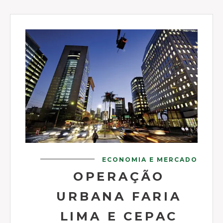
ECONOMIA E MERCADO
OPERAÇÃO
URBANA FARIA
LIMA E CEPAC