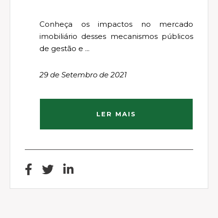
Conheça os impactos no mercado
imobiliário desses mecanismos públicos
de gestão e ...
29 de Setembro de 2021
LER MAIS