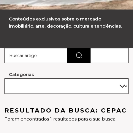
Conteúdos exclusivos sobre o mercado
imobiliário, arte, decoração, cultura e tendências.
Categorias
RESULTADO DA BUSCA: CEPAC
Foram encontrados 1 resultados para a sua busca.