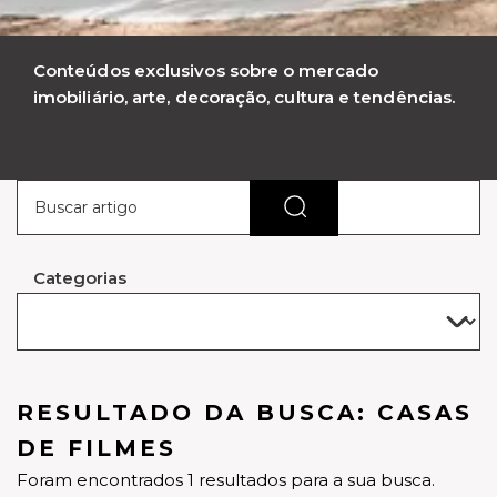
Conteúdos exclusivos sobre o mercado
imobiliário, arte, decoração, cultura e tendências.
Categorias
RESULTADO DA BUSCA: CASAS
DE FILMES
Foram encontrados 1 resultados para a sua busca.