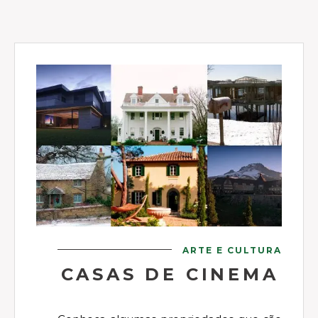
ARTE E CULTURA
CASAS DE CINEMA