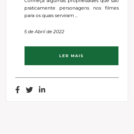
Conheça algumas propriedades que são
praticamente personagens nos filmes
para os quais serviram ...
5 de Abril de 2022
LER MAIS